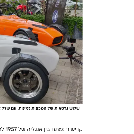
שלוש גרסאות של המכונית זמינות, עם שלל א
קו ישיר נמ