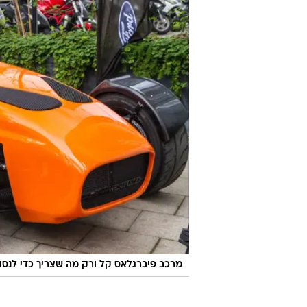
מרכב פיברגלאס קל ורק מה שצריך כדי לנסו