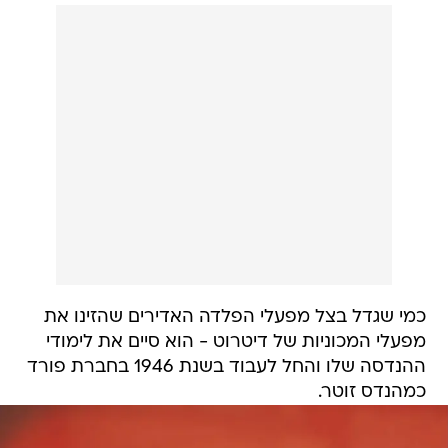
כמי שגדל בצל מפעלי הפלדה האדירים שהזינו את
מפעלי המכוניות של דיטרוט - הוא סיים את לימודי
ההנדסה שלו והחל לעבוד בשנת 1946 בחברת פורד
כמהנדס זוטר.