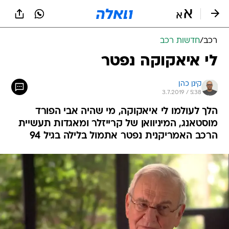
רכב
/
חדשות רכב
לי איאקוקה נפטר
קינן כהן
3.7.2019 / 5:38
הלך לעולמו לי איאקוקה, מי שהיה אבי הפורד
מוסטאנג, המיניוואן של קרייזלר ומאגדות תעשיית
הרכב האמריקנית נפטר אתמול בלילה בגיל 94