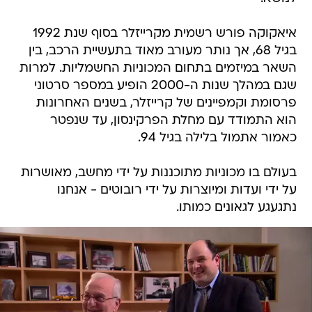
איאקוקה פורש רשמית מקרייזלר בסוף שנת 1992
בגיל 68, אך נותר מעורב מאוד בתעשיית הרכב, בין
השאר במיזמים בתחום המכוניות החשמליות. למרות
שגם במהלך שנות ה-2000 הופיע במספר סרטוני
פרסומת וקמפיינים של קרייזלר, בשנים האחרונות
הוא התמודד עם מחלת הפרקינסון, עד שנפטר
כאמור אתמול בלילה בגיל 94.
בעולם בו מכוניות מתוכננות על ידי מחשב, מאושרות
על ידי ועדות ומיוצרות על ידי רובוטים - אנחנו
נתגעגע לגאונים כמותו.