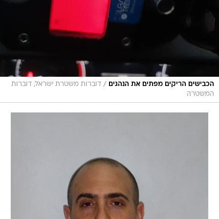
/
הכבישים הריקים מפתים את הנהגים
דוברות משטרת ישראל, דוברות
המשטרה