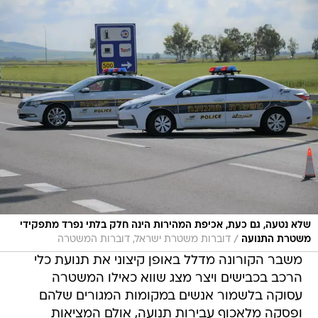
שלא נטעה, גם כעת, אכיפת המהירות הינה חלק בלתי נפרד מתפקידי
/
משטרת התנועה
דוברות משטרת ישראל, דוברות המשטרה
משבר הקורונה מדלל באופן קיצוני את תנועת כלי
הרכב בכבישים ויצר מצג שווא כאילו המשטרה
עסוקה בלשמור אנשים במקומות המגורים שלהם
ופסקה מלאכוף עבירות תנועה, אולם המציאות