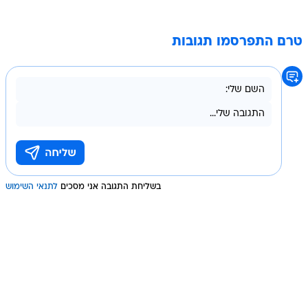
טרם התפרסמו תגובות
בשליחת התגובה אני מסכים
לתנאי השימוש