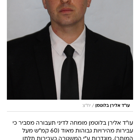
/
עו"ד אלירן בלוטמן
יח"צ
עו"ד אלירן בלוטמן מומחה לדיני תעבורה מסביר כי
עבירות מהירויות גבוהות מאוד (60 קמ"ש מעל
המותר), מוגדרות ע"י המשטרה כעבירות תלתן