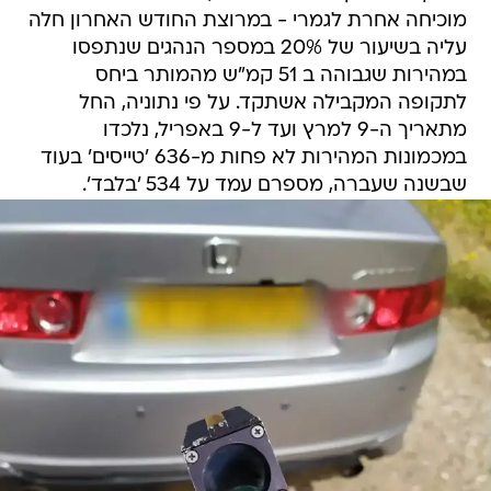
מוכיחה אחרת לגמרי - במרוצת החודש האחרון חלה
עליה בשיעור של 20% במספר הנהגים שנתפסו
במהירות שגבוהה ב 51 קמ"ש מהמותר ביחס
לתקופה המקבילה אשתקד. על פי נתוניה, החל
מתאריך ה-9 למרץ ועד ל-9 באפריל, נלכדו
במכמונות המהירות לא פחות מ-636 'טייסים' בעוד
שבשנה שעברה, מספרם עמד על 534 'בלבד'.