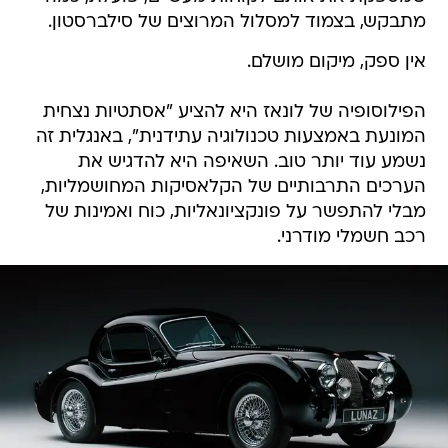
מתבקש, בצמוד למסלול המרוצים של סילברסטון.
אין ספק, מיקום מושלם.
הפילוסופיה של לונאז היא להציע "אסתטיות נצחית
המונעת באמצעות טכנולוגיה עתידנית", באנגלית זה
נשמע עוד יותר טוב. השאיפה היא להדגיש את
הערכים התרבותיים של הקלאסיקות המחושמליות,
מבלי להתפשר על פונקציונאליות, כוח ואמינות של
רכב חשמלי מודרני.