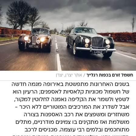
/
חשמל זורם בכפות רגלייך
אתר יצרן, יצרן
בשנים האחרונות מתפשטת באירופה מגמה חדשה
של חשמול מכוניות קלאסיות לאספנים; הרעיון הוא
לשפץ ולשמר את הקליפה נאמנה לחלוטין למקור,
אבל לשדרג את המרכיבים המוטוריים ללא היכר -
משחזרים ומשפצים את רכב האספנות בצורה
מושלמת ואז מתקינים בו צמיגים מודרניים, מתלים
מתוחכמים ובלמים רבי עוצמה. מכניסים לרכב