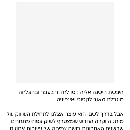
היבשת הישנה אליה ניסו לחדור בעבר ובהצלחה
מוגבלת מאוד לקסוס ואינפיניטי.
אבל בדרך לשם, הוא עוצר אצלנו לתחילת השיווק של
מותג היוקרה החדש שמצטרף לשוק צפוף מתחרים
שבשנים האחרונות רושם צמיחה של עשרות אחוזים