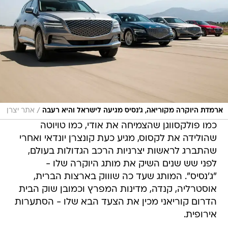
/
ארמדת היוקרה מקוריאה, ג'נסיס מגיעה לישראל והיא רעבה
אתר יצרן
כמו פולקסווגן שהצמיחה את אודי, כמו טויוטה
שהולידה את לקסוס, מגיע כעת קונצרן יונדאי ואחרי
שהתברג לראשות יצרניות הרכב הגדולות בעולם,
לפני שש שנים השיק את מותג היוקרה שלו -
"ג'נסיס". המותג שעד כה שוווק בארצות הברית,
אוסטרליה, קנדה, מדינות המפרץ וכמובן שוק הבית
הדרום קוריאני מכין את הצעד הבא שלו - הסתערות
אירופית.