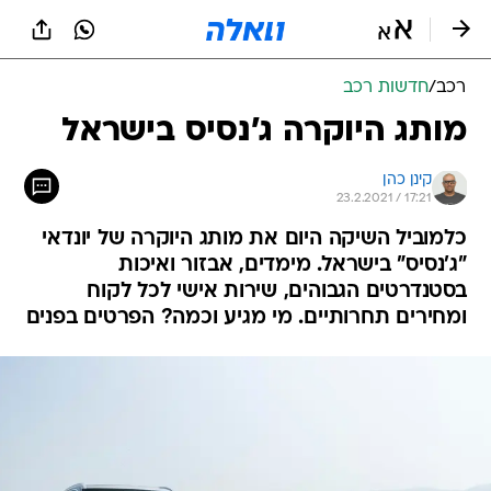
רכב
/
חדשות רכב
מותג היוקרה ג'נסיס בישראל
קינן כהן
23.2.2021 / 17:21
כלמוביל השיקה היום את מותג היוקרה של יונדאי
"ג'נסיס" בישראל. מימדים, אבזור ואיכות
בסטנדרטים הגבוהים, שירות אישי לכל לקוח
ומחירים תחרותיים. מי מגיע וכמה? הפרטים בפנים