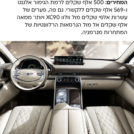
המחירים:
500 אלף שקלים לרמת הגימור אלגנט
ו-569 אלף שקלים ללקשרי. גם פה, פערים של
עשרות אלפי שקלים מול וולוו XC90 ויותר ממאה
אלף שקלים אל מול הגרסאות הרלוונטיות של
המתחרות מגרמניה.