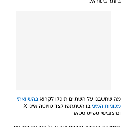
ביותר בישראל.
מה שחשבנו על השתיים תוכלו לקרוא
בהשוואתי
מכוניות המיני
בו השתתפו לצד טויוטה אייגו X
ומיצובישי ספייס סטאר