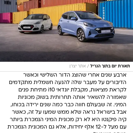
/
תאורת יום בתוך הגריל
אתר יצרן
ארבע שנים אחרי שהוצג הדור השלישי וכאשר
הדיבורים על מעבר שלה להנעה חשמלית מתקדמים
לקראת מציאות, מקבלת יונדאי i10 מתיחת פנים
שאמורה להשאיר אותה תחרותית בשוק מכוניות
המיני. זה שבעולם חווה כבר כמה שנים ירידה בכוחו,
אבל בישראל נראה שלא ממש שמעו על זה, כאשר
קיה פיקנטו היא לא רק מכונית המיני הנמכרת ביותר
עם מעל ל-12 אלף יחידות, אלא גם המכונית הנמכרת