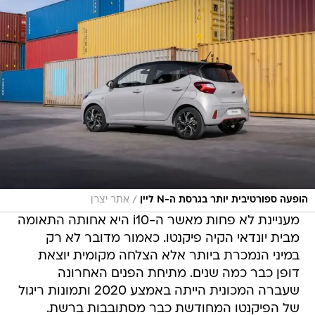
/
הופעה ספורטיבית יותר בגרסת ה-N ליין
אתר יצרן
מעניינת לא פחות מאשר ה-i10 היא אחותה התאומה
מבית יונדאי הקיה פיקנטו. כאמור מדובר לא רק
במיני הנמכרת ביותר אלא הצלחה מקומית יוצאת
דופן כבר כמה שנים. מתיחת הפנים האחרונה
שעברה המכונית הייתה באמצע 2020 ותמונות ריגול
של הפיקנטו המחודשת כבר מסתובבות ברשת.