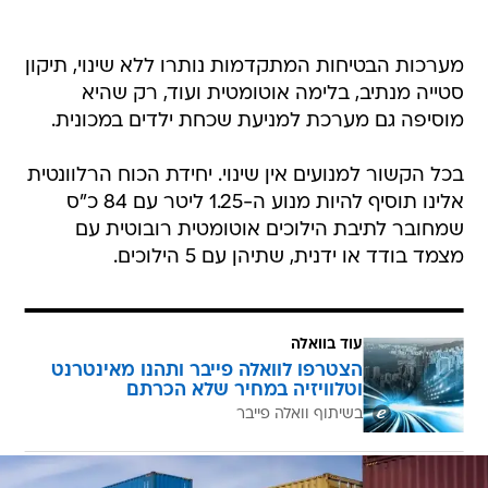
מערכות הבטיחות המתקדמות נותרו ללא שינוי, תיקון
סטייה מנתיב, בלימה אוטומטית ועוד, רק שהיא
מוסיפה גם מערכת למניעת שכחת ילדים במכונית.
בכל הקשור למנועים אין שינוי. יחידת הכוח הרלוונטית
אלינו תוסיף להיות מנוע ה-1.25 ליטר עם 84 כ"ס
שמחובר לתיבת הילוכים אוטומטית רובוטית עם
מצמד בודד או ידנית, שתיהן עם 5 הילוכים.
עוד בוואלה
הצטרפו לוואלה פייבר ותהנו מאינטרנט
וטלוויזיה במחיר שלא הכרתם
בשיתוף וואלה פייבר