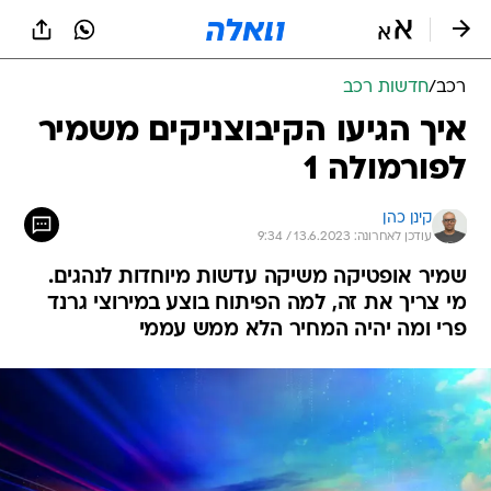
רכב
/
חדשות רכב
איך הגיעו הקיבוצניקים משמיר
לפורמולה 1
קינן כהן
עודכן לאחרונה: 13.6.2023 / 9:34
שמיר אופטיקה משיקה עדשות מיוחדות לנהגים.
מי צריך את זה, למה הפיתוח בוצע במירוצי גרנד
פרי ומה יהיה המחיר הלא ממש עממי