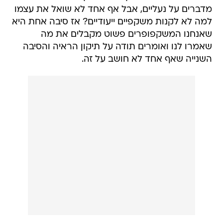
מדברים על נעליים, אבל אף אחד לא שואל את עצמו
למה לא לקנות משקפיים ייעודיים? אז סיבה אחת היא
שאנחנו המשקפופרים פשוט מקבלים את מה
שאמרו לנו ואומרים תודה על תיקון הראיה והסיבה
השנייה שאף אחד לא חושב על זה.