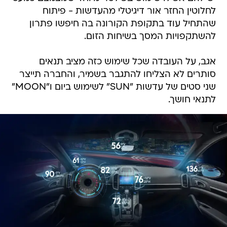
לחלוטין החזר אור דיגיטלי מהעדשות - פיתוח
שהתחיל עוד בתקופת הקורונה בה חיפשו פתרון
להשתקפויות המסך בשיחות הזום.
אגב, על העובדה שכל שימוש כזה מציב תנאים
סותרים לא הצליחו להתגבר בשמיר, והחברה תייצר
שני סטים של עדשות "SUN" לשימוש ביום ו"MOON"
לתנאי חושך.