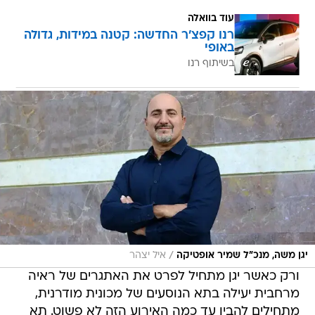
עוד בוואלה
רנו קפצ'ר החדשה: קטנה במידות, גדולה
באופי
בשיתוף רנו
/
יגן משה, מנכ"ל שמיר אופטיקה
איל יצהר
ורק כאשר יגן מתחיל לפרט את האתגרים של ראיה
מרחבית יעילה בתא הנוסעים של מכונית מודרנית,
מתחילים להבין עד כמה האירוע הזה לא פשוט. תא