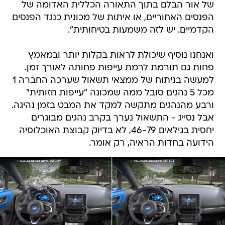
של אור הבלם בתוך התאורה הכללית האדומה של
הפנסים האחוריים, או איתות של מכונית כנגד הפנסים
הקדמיים. יש לזה משמעות בטיחותית".
ואנחנו נוסיף שיכולת לראות בקלות יותר ובמאמץ
פחות גם תורמת לרמת עייפות פחותה לאורך זמן.
למעשה בניתוח של ממצאי תשאול שערכה החברה 1
מכל 5 נהגים סובל ממה שמכונה "עייפות חזותית"
ורבע מהנהגים מתקשה למקד את המבט בזמן נהיגה.
אבל נסייג - התשאול נערך בקרב נהגים מבוגרים
יחסית בגילאים 46-79, לא בדיוק קבוצת האוכלוסיה
הידועה בחדות הראיה, רק אומר.