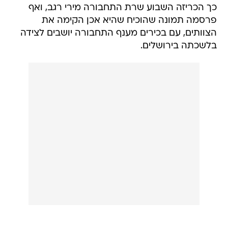
כך הכריזה השבוע שרת התחבורה מירי רגב, ואף
פרסמה תמונה שהוכיח שהיא אכן הקימה את
הצוותים, עם בכירים מענף התחבורה יושבים לצידה
בלשכתה בירושלים.