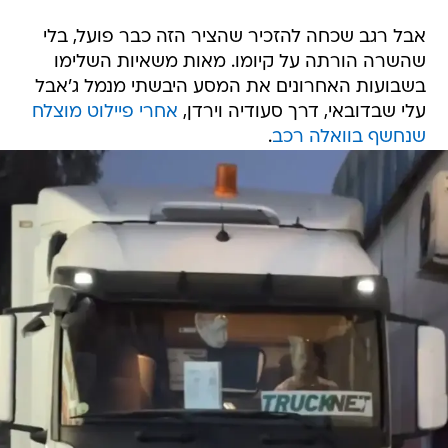
אבל רגב שכחה להזכיר שהציר הזה כבר פועל, בלי
שהשרה הורתה על קיומו. מאות משאיות השלימו
בשבועות האחרונים את המסע היבשתי מנמל ג'אבל
עלי שבדובאי, דרך סעודיה וירדן,
אחרי פיילוט מוצלח
שנחשף בוואלה רכב
.