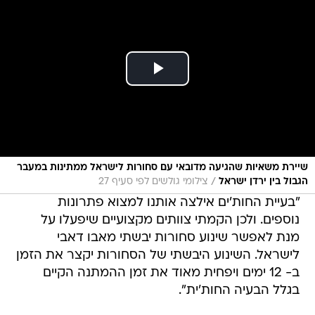
שיירת משאיות שהגיעה מדובאי עם סחורות לישראל ממתינות במעבר
/
הגבול בין ירדן ישראל
צילומי גולשים לפי סעיף 27
"בעיית החות'ים אילצה אותנו למצוא פתרונות
נוספים. ולכן הקמתי צוותים מקצועיים שיפעלו על
מנת לאפשר שינוע סחורות יבשתי מאבו דאבי
לישראל. השינוע היבשתי של הסחורות יקצר את הזמן
ב- 12 ימים ויפחית מאוד את זמן ההמתנה הקיים
בגלל הבעיה החות'ית".