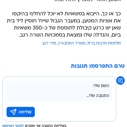
כך או כך, הייבוא במשאיות לא יוכל להחליף בהיקפו
את אוניות המטען, במעבר הגבול שייח' חוסיין ליד בית
שאן יש כרגע קיבולת לתוספת של כ-350 משאיות
ביום, והגדלה שלו נמצאת בסמכויות השרה רגב.
מלחמת חרבות ברזל
משרד התחבורה
מירי רגב
טרם התפרסמו תגובות
בשליחת התגובה אני מסכים
לתנאי השימוש