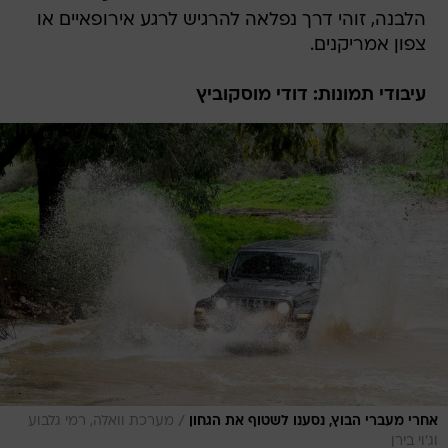
הלבנה, זוהי דרך נפלאה להרגיש לרגע אירופאיים או
צפון אמריקנים.
עיבודי תמונות: דודי מוסקוביץ
/
אחרי מעברי הבוץ, נסענו לשטוף את הגחון
מערכת וואלה, רמי גלבוע
וג'וי בירן