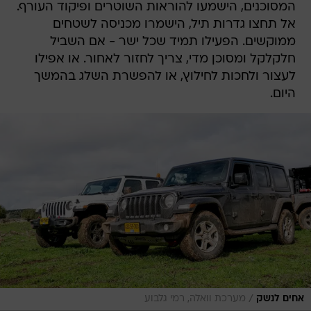
המסוכנים, הישמעו להוראות השוטרים ופיקוד העורף.
אל תחצו גדרות תיל, הישמרו מכניסה לשטחים
ממוקשים. הפעילו תמיד שכל ישר - אם השביל
חלקלקל ומסוכן מדי, צריך לחזור לאחור. או אפילו
לעצור ולחכות לחילוץ, או להפשרת השלג בהמשך
היום.
/
אחים לנשק
מערכת וואלה, רמי גלבוע