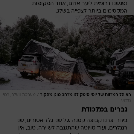
נפגשנו דרומית ליער אודם, אחד המקומות
המקסימים ביותר לצפייה בשלג.
/
האוהל המרווח של יוסי סיפק לנו מרחב מוגן מהקור
מערכת וואלה, רמי
גלבוע
גברים במלכודת
ביחד יצרנו קבוצה קטנה של שני גלדיאטורים, שני
רנגלרים, ועוד טויוטה שהתגנבה לשיירה. טוב, אין