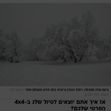
/
ביום שלג מוצלח, רמת הגולן נראית כמו חזיון מעולם אחר
מערכת
וואלה, רמי גלבוע
אז איך אתם יוצאים לטיול שלג ב-4x4
הפרטי שלכם?