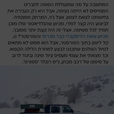
המחשבה על מה שמעוללת הסופה לחברינו
המגוייסים לא הייתה נעימה, אבל היא רק הגבירה את
נחישותנו לצאת לצפון. אצל ג'וי, המרחק מפנטזיה
לביצוע היה קצר למדי, מכיוון שהגלדיאטור שלו מוכן
תמיד לכל משימה. אצלי זה היה קצת יותר מסובך,
מכיוון שאת הדיסקברי כבר מכרתי
והפורסטר? נו,
קל לישון בתוך הפורסטר, אבל הוא ממש לא מתאים
לטיול השלגים שתכננו לבצע למחרת הלילה הקפוא.
וכך מצאתי את עצמי מעמיס ציוד שינה וביגוד לרוב
על סיפונו של רכב מבחן, ג'יפ רנגלר 'ספורט'.