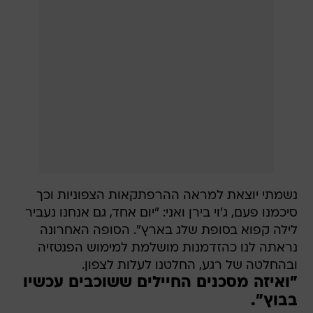
נשמתי יוצאת למראה ההרפתקאות הצפוניות וכך
סיכמנו פעם, ג'וי בירן ואני: "יום אחד, גם אנחנו נעביר
לילה קפוא בסופת שלג בארץ". הסופה האחרונה
נראתה לנו כהזדמנות מושלמת למימוש הפנטזיה
ובהחלטה של רגע, החלטנו לעלות לצפון.
"ואיזה מסכנים החיילים ששוכבים עכשיו
בבוץ".