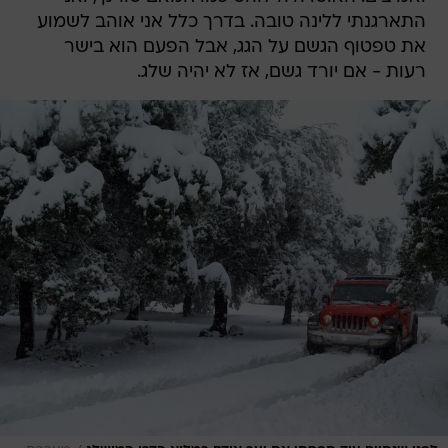
התארגנתי ללינה טובה. בדרך כלל אני אוהב לשמוע
את טפטוף הגשם על הגג, אבל הפעם הוא בישר
רעות - אם יורד גשם, אז לא יהיה שלג.