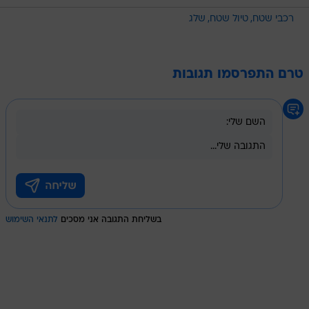
רכבי שטח
טיול שטח
שלג
טרם התפרסמו תגובות
בשליחת התגובה אני מסכים
לתנאי השימוש