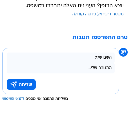
יוצא הדופן? העניינים האלה יתבררו במשפט.
משטרת ישראל
טויוטה קורולה
טרם התפרסמו תגובות
בשליחת התגובה אני מסכים
לתנאי השימוש