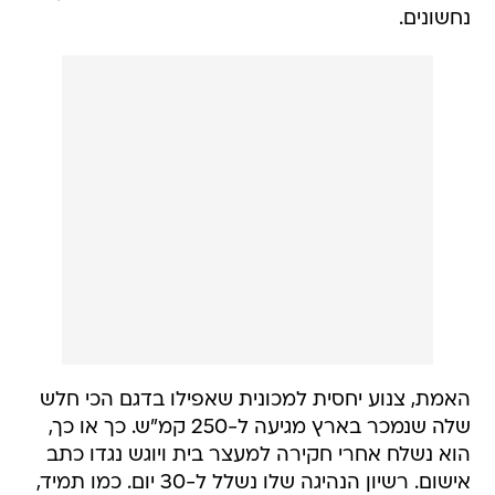
נחשונים.
האמת, צנוע יחסית למכונית שאפילו בדגם הכי חלש
שלה שנמכר בארץ מגיעה ל-250 קמ"ש. כך או כך,
הוא נשלח אחרי חקירה למעצר בית ויוגש נגדו כתב
אישום. רשיון הנהיגה שלו נשלל ל-30 יום. כמו תמיד,