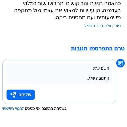
כהאטה רגעית והביקושים יתחדשו שוב במלוא
העוצמה, הן עשויות למצוא את עצמן מול מתקפה
משמעותית ועם מחסנית ריקה.
פורד
וולוו
רכב חשמלי
טרם התפרסמו תגובות
בשליחת התגובה אני מסכים
לתנאי השימוש