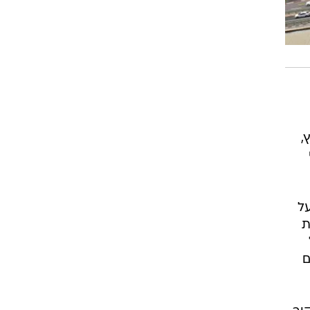
ר הקיצוץ,