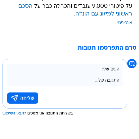
על פיטורי 9,000 עובדים והכריזה כבר על
הסכם
ראשוני למיזוג עם הונדה
.
אינפיניטי
טרם התפרסמו תגובות
בשליחת התגובה אני מסכים
לתנאי השימוש