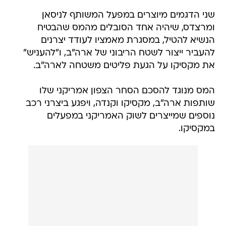
שני הדגמים מיוצרים במפעל המשותף לניסאן
ומרצדס, שיהיה אחד הסובלים מהמס שהבטיח
הנשיא להטיל, במסגרת מאמציו לעודד יצרנים
להעביר ייצור לשטח הריבוני של ארה"ב, ו"להעניש"
את מקסיקו על הגעת פליטים משטחה לארה"ב.
המס מנוגד להסכם הסחר הצפון אמריקני שלו
שותפות ארה"ב, מקסיקו וקנדה, ויפגע ביצרני רכב
נוספים שמייצרים לשוק האמריקני במפעלים
במקסיקו.