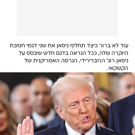
עוד לא ברור כיצד תחליף ניסאן את שני דגמי חטיבת
היוקרה שלה, ככל הנראה בדגם חדש שיבסס על
ניסאן רוג' ההיברירידי, הגרסה האמריקנית של
הקשקאי.