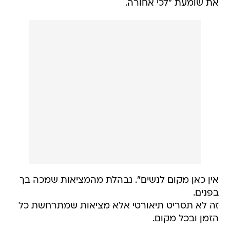
את שומעת "לכי אחורה.
אין כאן מקום לנשים". נבהלת מהמציאות שמכה בך
בפנים.
זה לא תסריט תיאורטי אלא מציאות שמתרחשת כל
הזמן ובכל מקום.