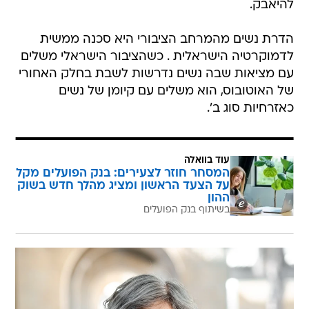
להיאבק.
הדרת נשים מהמרחב הציבורי היא סכנה ממשית
לדמוקרטיה הישראלית . כשהציבור הישראלי משלים
עם מציאות שבה נשים נדרשות לשבת בחלק האחורי
של האוטובוס, הוא משלים עם קיומן של נשים
כאזרחיות סוג ב'.
עוד בוואלה
המסחר חוזר לצעירים: בנק הפועלים מקל
על הצעד הראשון ומציג מהלך חדש בשוק
ההון
בשיתוף בנק הפועלים