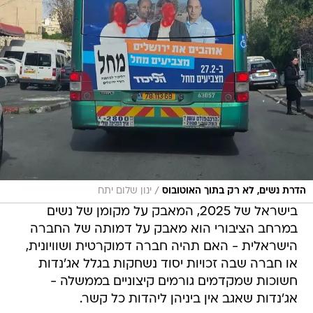
/
הדרת נשים, לא רק בתוך האוטובוס
ינון שלום יתח
בישראל של 2025, המאבק על מקומן של נשים
במרחב הציבורי הוא מאבק על דמותה של החברה
הישראלית - האם תהיה חברה דמוקרטית ושוויונית,
או חברה שבה זכויות יסוד נשחקות בגלל אג'נדות
חשוכות שמקדמים גורמים קיצוניים בממשלה -
אג'נדות שאגב אין ביניהן ליהדות כל קשר.