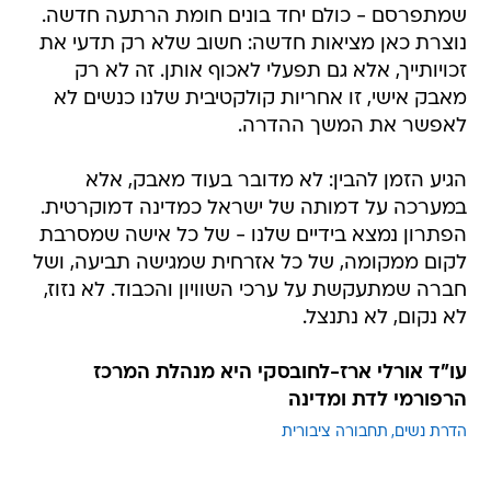
שמתפרסם - כולם יחד בונים חומת הרתעה חדשה.
נוצרת כאן מציאות חדשה: חשוב שלא רק תדעי את
זכויותייך, אלא גם תפעלי לאכוף אותן. זה לא רק
מאבק אישי, זו אחריות קולקטיבית שלנו כנשים לא
לאפשר את המשך ההדרה.
הגיע הזמן להבין: לא מדובר בעוד מאבק, אלא
במערכה על דמותה של ישראל כמדינה דמוקרטית.
הפתרון נמצא בידיים שלנו - של כל אישה שמסרבת
לקום ממקומה, של כל אזרחית שמגישה תביעה, ושל
חברה שמתעקשת על ערכי השוויון והכבוד. לא נזוז,
לא נקום, לא נתנצל.
עו"ד אורלי ארז-לחובסקי היא מנהלת המרכז
הרפורמי לדת ומדינה
הדרת נשים
תחבורה ציבורית