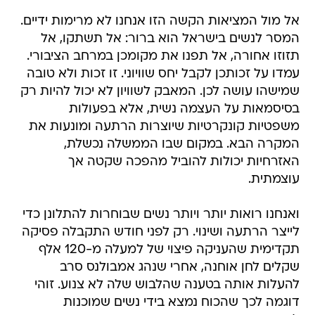
אל מול המציאות הקשה הזו אנחנו לא מרימות ידיים.
המסר לנשים בישראל הוא ברור: אל תשתקו, אל
תזוזו אחורה, אל תפנו את מקומכן במרחב הציבורי.
עמדו על זכותכן לקבל יחס שוויוני. זו זכות ולא טובה
שמישהו עושה לכן. המאבק לשוויון לא יכול להיות רק
בסיסמאות על העצמה נשית, אלא בפעולות
משפטיות קונקרטיות שיוצרות הרתעה ומונעות את
המקרה הבא. במקום שבו הממשלה נכשלת,
האזרחיות יכולות להוביל מהפכה שקטה אך
עוצמתית.
ואנחנו רואות יותר ויותר נשים שבוחרות להתלונן כדי
לייצר הרתעה ושינוי. רק לפני חודש התקבלה פסיקה
תקדימית שהעניקה פיצוי של למעלה מ-120 אלף
שקלים לחן אוחנה, אחרי שנהג אמבולנס סרב
להעלות אותה בטענה שהלבוש שלה לא צנוע. זוהי
דוגמה לכך שהכוח נמצא בידי נשים שמוכנות