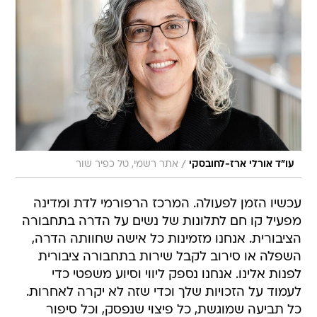
/
עו"ד אורלי ארז-לחובסקי
אתר רשמי, טל כפיר שור
עכשיו הזמן לפעולה. המרכז הרפורמי לדת ומדינה
מפעיל קו חם לתלונות של נשים על הדרה בתחבורה
הציבורית. אנחנו מזמינות כל אישה שחוותה הדרה,
השפלה או סירוב לקבל שירות בתחבורה ציבורית
לפנות אלינו. אנחנו נספק ליווי וסיוע משפטי כדי
לעמוד על הזכויות שלך וכדי שזה לא יקרה לאחרות.
כל תביעה שמוגשת, כל פיצוי שנפסק, וכל סיפור