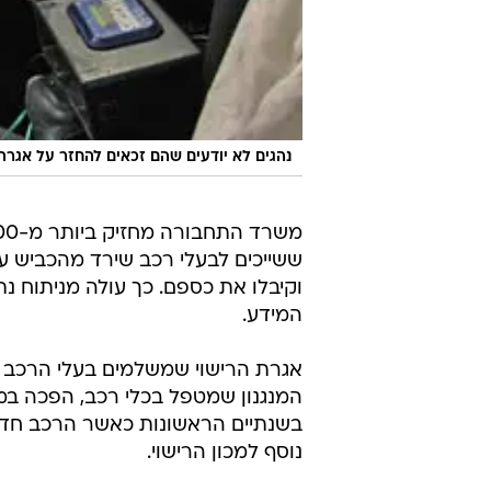
נהגים לא יודעים שהם זכאים להחזר על אגרת