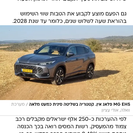
גם הפעם מוצע לקבוע את הטבות שווי השימוש
בהוראת שעה לשלוש שנים, כלומר עד שנת 2028.
/
MG EHS פלאג אין. קטגוריה בשליטה סינית כמעט מלאה
מערכת
וואלה, אודי עציון
לפי ההערכות כ-250 אלף ישראלים מקבלים רכב
צמוד מהמעסיק. רשות המסים רואה בכך הכנסה