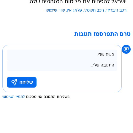
ישראל להפחית את פליטות המזהמים שלה.
רכב היברידי
רכב חשמלי
פלאג אין
שווי שימוש
טרם התפרסמו תגובות
בשליחת התגובה אני מסכים
לתנאי השימוש