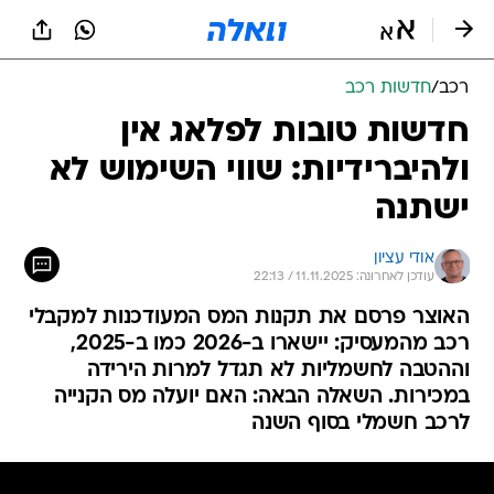
רכב
/
חדשות רכב
חדשות טובות לפלאג אין
ולהיברידיות: שווי השימוש לא
ישתנה
אודי עציון
עודכן לאחרונה: 11.11.2025 / 22:13
האוצר פרסם את תקנות המס המעודכנות למקבלי
רכב מהמעסיק: יישארו ב-2026 כמו ב-2025,
וההטבה לחשמליות לא תגדל למרות הירידה
במכירות. השאלה הבאה: האם יועלה מס הקנייה
לרכב חשמלי בסוף השנה