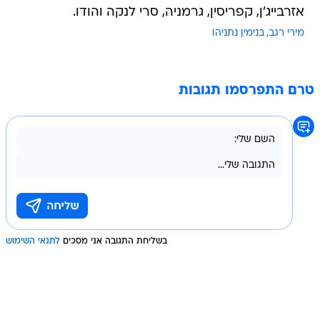
אזרבייג'ן, קפריסין, גרמניה, סרי לנקה והודו.
מירי רגב
בנימין נתניהו
טרם התפרסמו תגובות
בשליחת התגובה אני מסכים
לתנאי השימוש