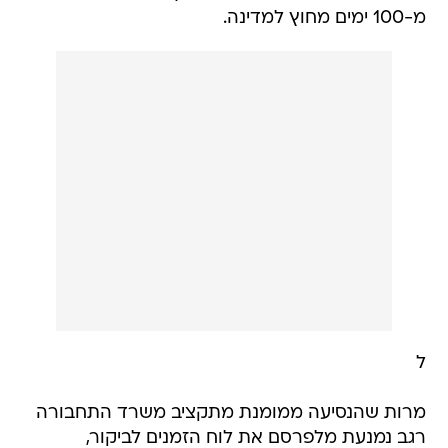
מ-100 ימים מחוץ למדינה.
ל
מרות שהנסיעה ממומנת מתקציב משרד התחבורה
רגב נמנעת מלפרסם את לוח הזמנים לביקור,