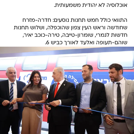
אוכלוסיה לא יהודית משמעותית.
התוואי כולל חמש תחנות נוסעים: חדרה-מזרח
שחודשה וראש העין צפון שהוכפלה, ושלוש תחנות
חדשות לגמרי, שומרון-טייבה, טירה-כוכב יאיר,
שוהם-תעופה ואלעד לאורך כביש 6.