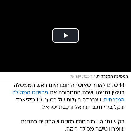
/
המסילה המזרחית
רכבת ישראל
14 שנים לאחר שאושרה חנכו היום ראש הממשלה
בנימין נתניהו ושרת התחבורה את
פרויקט המסילה
המזרחית
, שנבנתה בעלות של כמעט 10 מיליארד
שקל בידי נתיבי ישראל ורכבת ישראל.
רק שנתניהו ורגב חנכו בטקס שהתקיים בתחנת
שומרון טייבה מסילה ריקה.