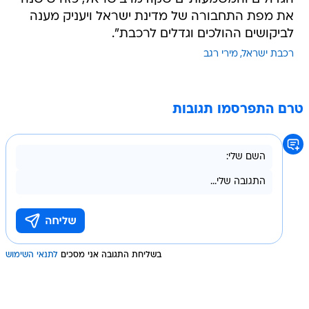
את מפת התחבורה של מדינת ישראל ויעניק מענה
לביקושים ההולכים וגדלים לרכבת".
רכבת ישראל
מירי רגב
טרם התפרסמו תגובות
בשליחת התגובה אני מסכים
לתנאי השימוש