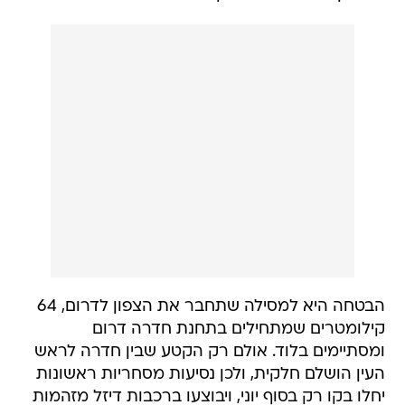
הבטחה היא למסילה שתחבר את הצפון לדרום, 64
קילומטרים שמתחילים בתחנת חדרה דרום
ומסתיימים בלוד. אולם רק הקטע שבין חדרה לראש
העין הושלם חלקית, ולכן נסיעות מסחריות ראשונות
יחלו בקו רק בסוף יוני, ויבוצעו ברכבות דיזל מזהמות