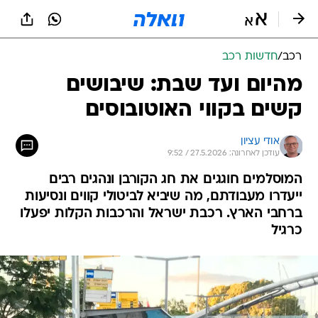
רכב
/
חדשות רכב
מהיום ועד שבת: שיבושים
קשים בקווי האוטובוסים
אודי עציון
עודכן לאחרונה: 27.5.2026 / 9:52
המוסלמים חוגגים את חג הקורבן ונהגים רבים
ייעדרו מעבודתם, מה שיביא לביטולי קווים ונסיעות
ברחבי הארץ. רכבת ישראל והרכבות הקלות יפעלו
כרגיל