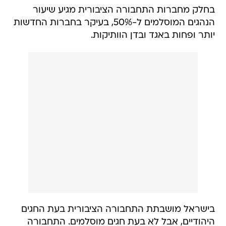
בחלק מחברות התחבורה הציבורית מגיע שיעור
הנהגים המוסלמים ל-50%, בעיקר בחברות החדשות
יותר ופחות באגד ובדן הוותיקות.
בישראל מושבתת התחבורה הציבורית בעת החגים
היהודיים, אבל לא בעת חגים מוסלמים. התחבורה