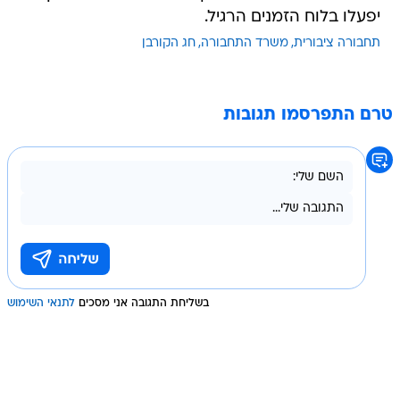
יפעלו בלוח הזמנים הרגיל.
תחבורה ציבורית
משרד התחבורה
חג הקורבן
טרם התפרסמו תגובות
בשליחת התגובה אני מסכים
לתנאי השימוש