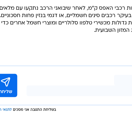
בשליחת התגובה אני מסכים
לתנאי ה