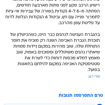
רישיון הרכב פקע לפני פחות מארבעה חודשים,
הפחתה מ-6 ל-4 נקודות בשורה של עבירות אי-ציות
לתמרור פנייה עם חץ, וביטול 6 הנקודות הנלוות לדוח
על פליטת עשן מהרכב.
בהגברת הענישה לנהגים כבר היינו, כשהכישלון של
תוכנית הגברת האכיפה השנה רק מוכיח את חוסר
התוחלת שלה. שוב מהירות במקום ניידות סמויות
שיאתרו נהגים משתוללים ומסוכנים באמת, שוב
מאמץ למלא מכסות דוחות כדי לשרת את
סטטיסטיקת האכיפה במקום להילחם בתאונות
בפועל.
מירי רגב
טרם התפרסמו תגובות