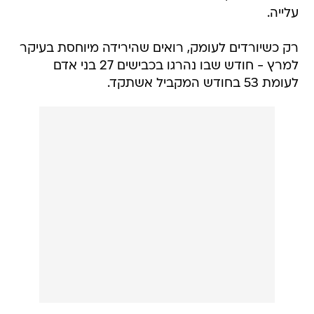
עלייה.
רק כשיורדים לעומק, רואים שהירידה מיוחסת בעיקר
למרץ - חודש שבו נהרגו בכבישים 27 בני אדם
לעומת 53 בחודש המקביל אשתקד.