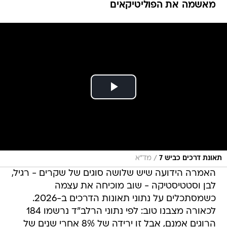
מאשמה את הפוליטיקאים
/
תאונת דרכים כביש 7
מד"א
האמרה הידועה שיש שלושה סוגים של שקרים - רגיל,
לבן וסטטיסטיקה - שוב מוכיחה את עצמה
כשמסתכלים על נתוני תאונות הדרכים ב-2026.
לכאורה מצבנו טוב: לפי נתוני הרלב"ד נרשמו 184
הרוגים אמנם, אבל זו ירידה של 8% אחרי שנים של