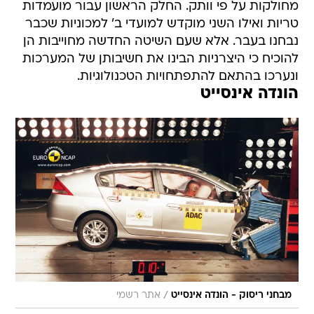
מחולקות על פי וותק. החלק הראשון עבור מועמדות
טריות ואילו השני מוקדש למועדי ב' למכוניות שכבר
נבחנו בעבר. אלא שעם השיטה החדשה מחוייבות הן
להוכיח כי היצרניות הבינו את חשיבותן של המערכות
ונערכו בהתאם להתפתחויות הטכנולוגיות.
הונדה אינסייט
/
מבחני ריסוק - הונדה אינסייט
אתר רשמי