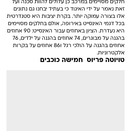
חלקים מסויימים במרכב כן עלולים להוות סכנה ועל
זאת נאמר על ידי האיגוד כי בעתיד יבחנו גם נתונים
אלו בצורה עמוקה יותר. בקרת יציבות היא סטנדרטית
בכל דגמי האינסייט באירופה, אולם בחלקים מסויימים
היא נעדרת. הציון באחוזים עבור האינסייט: 90 אחוזים
בהגנה על מבוגרים, 74 אחוזים בהגנה על ילדים, 76
אחוזים בהגנה על הולכי רגל ו86 אחוזים על בקרות
אלקטרוניות.
טויוטה פריוס  חמישה כוכבים