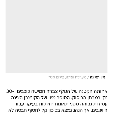
/
אין תמונה
מערכת וואלה, צילום מסך
אחותה הקטנה של הגולף צברה חמישה כוכבים ו-30
נק' במבחן הריסוק. הסופר מיני של הקונצרן הציגה
עמידות גבוהה מפני תאונות חזיתיות בעיקר עבור
היושבים. אך הנהג נמצא בסיכון קל לחטוף חבטה לא