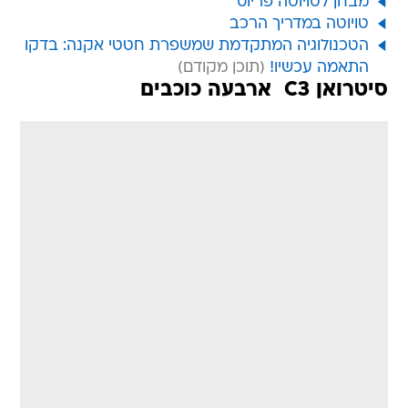
מבחן לטויוטה פריוס
טויוטה במדריך הרכב
הטכנולוגיה המתקדמת שמשפרת חטטי אקנה: בדקו
התאמה עכשיו!
סיטרואן C3  ארבעה כוכבים