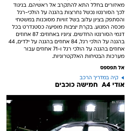
מאיזורים בחלל התא להתקרב אל ראשיהם. בניגוד
לכך הסורנטו נכשל נחרצות בהגנה על הולכי-רגל
והסתפק בציון עלוב בשל זוויות מסוכנות במשטחי
מכסה המנוע. בקרת יציבות מופיעה כסטנדרט בכל
דגמי הסורנטו החדשים. ציוניו באחוזים: 87 אחוזים
בהגנה על הולכי רגל, 84 אחוזים בהגנה על ילדים, 44
אחוזים בהגנה על הולכי רגל ו-71 אחוזים עבור
מערכות הבטיחות האלקטרוניות.
אל תפספס
קיה במדריך הרכב
אודי A4  חמישה כוכבים