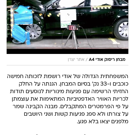
/
מבחן ריסוק אודי A4
אתר יצרן
המשפחתית הגדולה של אודי רושמת לזכותה חמישה
כוכבים ו-33 נק' בסיום המבחן. הגנתה על החלק
החזיתי הרשימה עם פגיעות מינוריות לנוסעים תודות
לכריות האוויר האדפטיביות המתאימות את עוצמתן
על פי הפרמטרים המתקבלים. מבנה הקבינה שמר
על צורתו ולא ספג פגיעות קשות ושני היושבים
מלפנים יצאו בלא פגע.