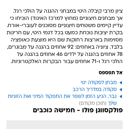
ציון מרבי קיבלה היטי במבחני ההגנה על הולכי רגל.
אך מבחנים חיצוניים (מחוץ למרכז האיגוד) הוכיחו כי
עדיין קיימים משטחים חיצוניים מסוכנים לעוברי-אורח.
בקרת יציבות נוכחת כמעט בכל דגמי היטי, עם חריגות
מסוימות בארצות רחוקות שם היא מוצעת כאופציה
בלבד. ציוניה באחוזים: 92 אחוזים בהגנה על מבוגרים,
78 אחוזים בהגנה על ילדים 46 אחוזים בהגנה על
הולכי רגל ו-71 אחוזים עבור הבקרות האלקטרוניות.
אל תפספס
מבחן לסקודה יטי
סקודה במדריך הרכב
גבר, הגיע הזמן לשפר את התפקוד המיני ואת הזוגיות
שלך
פולקסווגן פולו - חמישה כוכבים