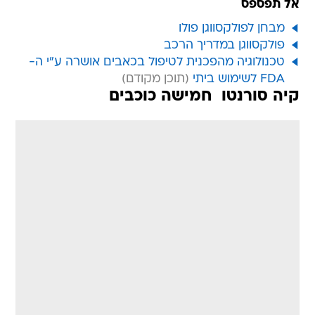
אל תפספס
מבחן לפולקסווגן פולו
פולקסווגן במדריך הרכב
טכנולוגיה מהפכנית לטיפול בכאבים אושרה ע"י ה-
FDA לשימוש ביתי
קיה סורנטו  חמישה כוכבים