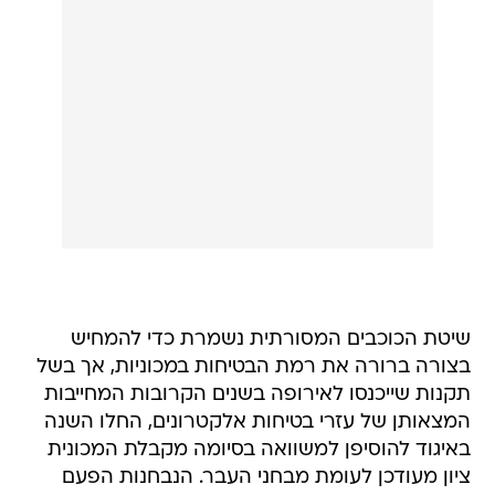
שיטת הכוכבים המסורתית נשמרת כדי להמחיש
בצורה ברורה את רמת הבטיחות במכוניות, אך בשל
תקנות שייכנסו לאירופה בשנים הקרובות המחייבות
המצאותן של עזרי בטיחות אלקטרונים, החלו השנה
באיגוד להוסיפן למשוואה בסיומה מקבלת המכונית
ציון מעודכן לעומת מבחני העבר. הנבחנות הפעם