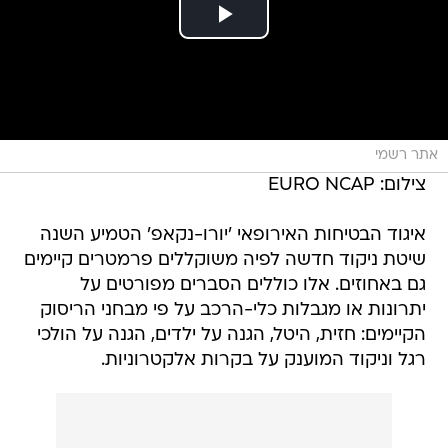
אתר רשמי
צילום: EURO NCAP
איגוד הבטיחות האירופאי 'יורו-נקאפ' הטמיע השנה
שיטת ניקוד חדשה לפיה משוקללים פרמטרים קיימים
גם באחוזים. אלו כוללים הסברים מפורטים על
יתרונות או מגבלות כלי-הרכב על פי מבחני הריסוק
הקיימים: חזית, היטל, הגנה על ילדים, הגנה על הולכי
רגל וניקוד המוענק על בקרות אלקטרוניות.