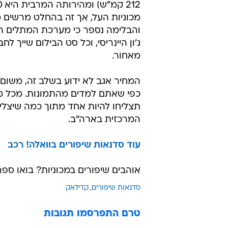
מכוניות העל, אך זה בהחלט מרשים מ
והבלימה נספר כי מערכת המתלים הונ
ג'ון היינריסי, וכל סט הבילום שייך
מאחור.
המחיר אגב לא ידוע בשלב זה, משום ש
המרכזית בארה"ב.
עוד סדנאות שיפורים בוואלה! רכב
אוהבים שיפורים במכוניות? בואו ספר
סדנאות שיפורים
קדילאק
טרם התפרסמו תגובות