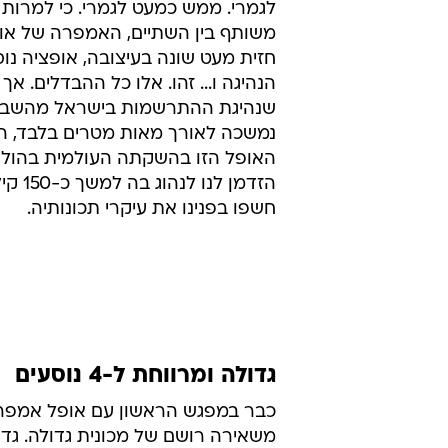
לגמרי. ממש כמעט לגמרי. כי למרות
משותף בין השתיים, האמפרה של או
חזית מעט שונה בעיצובה, אופציה נו
הנהיגה ו... זהו. אלו כל ההבדלים. אך
שנהיגת ההתרשמות בישראל מהשברו
נמשכה לאורך מאות מטרים בלבד, 
האופל הזו בהשקתה העולמית בהולנ
הזדמן לנו 
חשפו בפנינו את עיקרי תכונותיה.
גדולה ומרווחת ל-4 נוסעים
כבר במפגש הראשון עם אופל אמפרה
משאירה רושם של מכונית גדולה. גדו