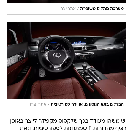
/
מערכת מתלים משופרת
אתר יצרן
/
הבדלים בתא הנוסעים. אווירה ספורטיבית
אתר יצרן
יש משהו מעודד בכך שלקסוס מקפידה לייצר באופן
רציף מהדורות F שמתחזות לספורטיביות. וזאת