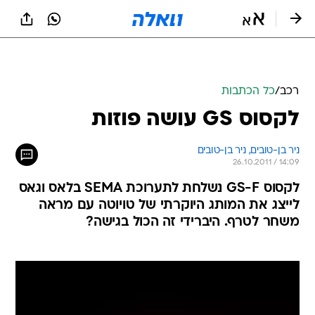
רכב
/
כל הכתבות
לקסוס GS עושה פוזות
ניר בן-טובים, 
ניר בן-טובים 
26.10.2011 / 14:09
לקסוס GS-F נשלחת לתערוכת SEMA בלאס וגאס
לייצג את המותג היוקרתי של טויוטה עם מראה
משחר לטרף. היברידי זה הכול בגישה?