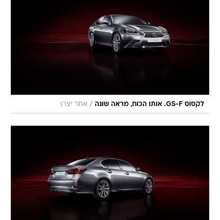
/
לקסוס GS-F. אותו הכוח, מראה שונה
אתר יצרן