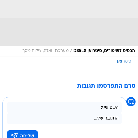
/
הבסיס לשיפורים, סיטרואן DS5LS
מערכת וואלה, צילום מסך
סיטרואן
טרם התפרסמו תגובות