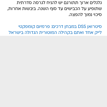
גלגלים ארוך תתורגם יש להניח לגרסה סדרתית
שתופיע על הכבישים עד סוף השנה. ביבשות אחרות,
סיכוי נמוך להפצה.
סיטרואן DS5 במבחן דרכים: פרמיום קומפקטי
לייק אחד ואתם בקהילה המוטורית הגדולה בישראל