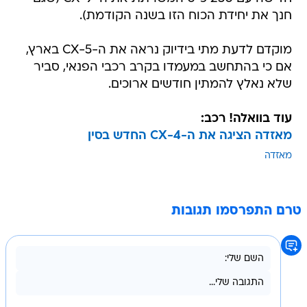
חנך את יחידת הכוח הזו בשנה הקודמת).
מוקדם לדעת מתי בידיוק נראה את ה-CX-5 בארץ,
אם כי בהתחשב במעמדו בקרב רכבי הפנאי, סביר
שלא נאלץ להמתין חודשים ארוכים.
עוד בוואלה! רכב:
מאזדה הציגה את ה-CX-4 החדש בסין
מאזדה
טרם התפרסמו תגובות