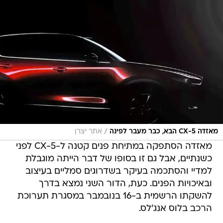
/
מאזדה CX-5 הבא, כבר מעבר לפינה
אתר יצרן
מאזדה הסתפקה במתיחת פנים קטנה ל-CX-5 לפני
כשנתיים, אבל גם זו בסופו של דבר הייתה מוגבלת
למדיי והסתכמה בעיקר בשדרוגים סמליים בעיצוב
ובאיכויות הפנים. כעת, הדור השני נמצא בדרך
להשקתו הרשמית ב-16 בנובמבר במסגרת תערוכת
הרכב בלוס אנג'לס.