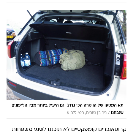
תא המטען של הויטרה הכי גדול, וגם היעיל ביותר מבין הג'יפונים
/
שנבחנו
ניר בן טובים, רמי גלבוע
קרוסאוברים קומפקטיים לא תוכננו לשנע משפחות