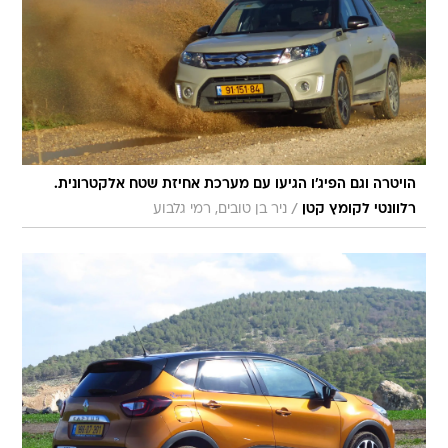
הויטרה וגם הפיג'ו הגיעו עם מערכת אחיזת שטח אלקטרונית.
/
רלוונטי לקומץ קטן
ניר בן טובים, רמי גלבוע