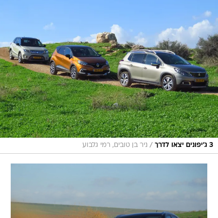
/
3 ג'יפונים יצאו לדרך
ניר בן טובים, רמי גלבוע