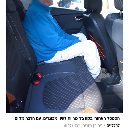
הספסל האחורי בקפצ'ר מרווח לשני מבוגרים, עם הרבה מקום
/
לרגליים
ניר בן טובים, רמי גלבוע