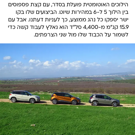
הילוכים האוטומטית פועלת בסדר, עם קצת פספוסים
בין הילוך 5 ל-6 במהירות שיוט. הביצועים שלו בקו
ישר יספקו כל נהג ממוצע, כך לעניות דעתנו. אבל עם
15.9 קג"מ מ-4,400 סל"ד הוא נאלץ לעבוד קשה כדי
לשמור על הכבוד שלו מול שני הצרפתים.