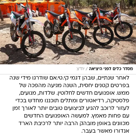
/
מסדר כלים לפני היציאה
יח"צ
לאחר שנתיים, שבהן דגמי קי.טי.אם שודרגו מידי שנה
בפרטים קטנים יחסית, השנה מגיעה מהפכה של
ממש. אופנועים חדשים לחלוטין. שלדות, מנועים,
פלסטיקה, רדיאטורים ומתלים תוכננו מחדש בכדי
לעזור לרוכב להגיע לביצועים טובים יותר לאורך זמן
עם פחות מאמץ. למעשה האופנועים החדשים
מכוונים באופן מובהק הרבה יותר לרכיבת הארד
אנדורו מאשר בעבר.