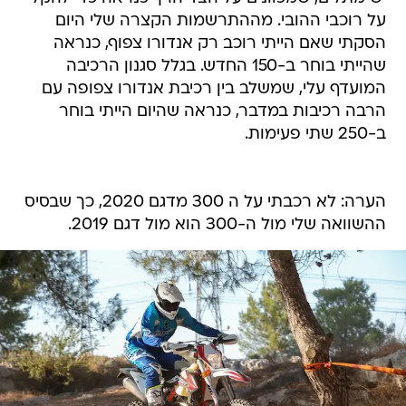
על רוכבי ההובי. מההתרשמות הקצרה שלי היום
הסקתי שאם הייתי רוכב רק אנדורו צפוף, כנראה
שהייתי בוחר ב-150 החדש. בגלל סגנון הרכיבה
המועדף עלי, שמשלב בין רכיבת אנדורו צפופה עם
הרבה רכיבות במדבר, כנראה שהיום הייתי בוחר
ב-250 שתי פעימות.
הערה: לא רכבתי על ה 300 מדגם 2020, כך שבסיס
ההשוואה שלי מול ה-300 הוא מול דגם 2019.