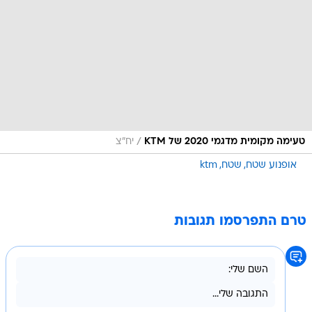
/
טעימה מקומית מדגמי 2020 של KTM
יח"צ
אופנוע שטח
שטח
ktm
טרם התפרסמו תגובות