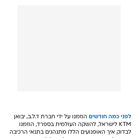
לפני כמה חודשים
הוזמנו על ידי חברת ד.ל.ב, יבואן
KTM לישראל, להשקה העולמית בספרד, הוזמנו
לבדוק איך האופנועים הללו מתנהגים בתנאי הרכיבה