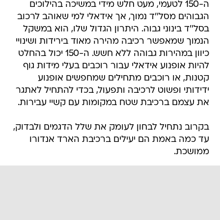
ה-150 לטעמי, מעט חלש מידי במשיכה בהילוכים
הגבוהים מסל''ד נמוך, אך אידאלי למי שאוהב לרכוב
בסל''ד בינוני גבוה. היתרון הגדול שלו, הוא במשקל
הנמוך שמאפשר רכיבה מהירה מאוד בירידות ושינויי
כיוון במהירות גבוהה ללא חשש. ה-150 יכול בהחלט
להיות אופנוע אידאלי עבור רוכבים בעלי מידות גוף
קטנות, או רוכבים מתחילים שמחפשים אופנוע
ידידותי ופשוט לרכיבה ותפעול, בכדי להתחיל לאתגר
את עצמם ברכיבת שטח במקומות עם קשיי עבירות.
בקרוב נתחיל לבחון לעומק את שלל הדגמים ולבדוק,
עד כמה באמת הם יעילים ברכיבת הארד אנדורו
ממושכת.