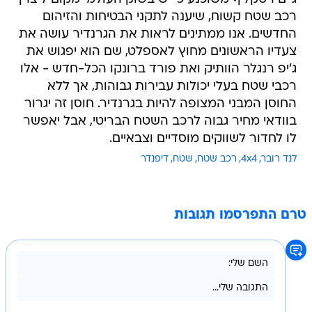
רכב שטח קשוח, שיענה לתקני הבטיחות והזיהום
החדשים. אנו ממתינים לראות את הגרנדיר עושה את
צעדיו הראשונים מחוץ לאספלט, שם הוא יפגוש את
ג'יפ רנגלר הוותיק ואת פורד ברונקו הכל-חדש - אלו
רכבי שטח בעלי יכולות עבירות גבוהות, אך ללא
החוסן המבני המצופה להיות בגרנדיר. חוסן זה יגרור
בוודאי מחיר גבוה לרכב השטח הבריטי, אבל יאפשר
לו לחדור לשווקים מוסדיים וצבאיים.
לנד רובר
4x4
רכב שטח
שטח
דיפנדר
טרם התפרסמו תגובות