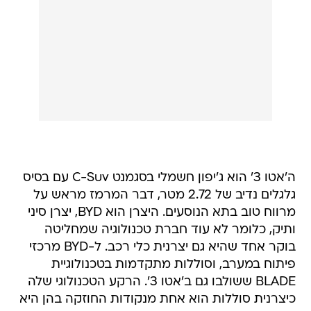
ה'אטו 3' הוא ג'יפון חשמלי בסגמנט C-Suv עם בסיס
גלגלים נדיב של 2.72 מטר, דבר המרמז מראש על
מרווח טוב בתא הנוסעים. היצרן הוא BYD, יצרן סיני
ותיק, כלומר לא עוד חברת טכנולוגיה שמחליטה
בוקר אחד שהיא גם יצרנית כלי רכב. ל-BYD מרכזי
פיתוח במערב, וסוללות מתקדמות בטכנולוגיית
BLADE ששולבו גם ב'אטו 3'. הרקע הטכנולוגי שלה
כיצרנית סוללות הוא אחת מנקודות החוזקה בהן היא