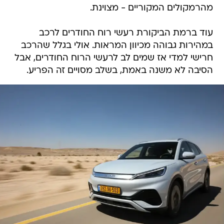
מהרמקולים המקוריים - מצוינת.
עוד ברמת הביקורת רעשי רוח החודרים לרכב
במהירות גבוהה מכיוון המראות. אולי בגלל שהרכב
חרישי למדי אז שמים לב לרעשי הרוח החודרים, אבל
הסיבה לא משנה באמת, בשלב מסויים זה הפריע.