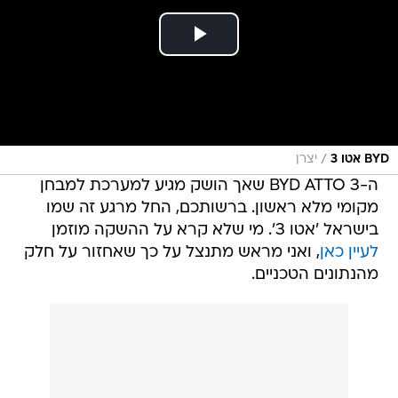
/
BYD אטו 3
יצרן
ה-BYD ATTO 3 שאך הושק מגיע למערכת למבחן
מקומי מלא ראשון. ברשותכם, החל מרגע זה שמו
בישראל 'אטו 3'. מי שלא קרא על ההשקה מוזמן
לעיין כאן
, ואני מראש מתנצל על כך שאחזור על חלק
מהנתונים הטכניים.