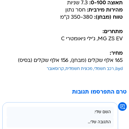
תאוצה 0-100:
7.3 שניות
מהירות מירבית:
חסר נתון
טווח (מבחן):
350-380 ק"מ
מתחרים:
MG ZS EV, ג'ילי גיאומטרי C
מחיר:
165 אלף שקלים (מבחן), 156 אלף שקלים (בסיס)
byd
רכב חשמלי
מכונית חשמלית
קרוסאובר
טרם התפרסמו תגובות