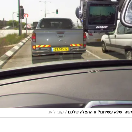
/
שהו שלא עשיתם? זו ההצלה שלכם
קובי ליאני