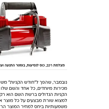
מצלמת רכב, כוס לנסיעות, בוסטר התנעה ועו
נובמבר, שהפך ל"חודש הקניות" משו
מכירות מיוחדים, כל אחד והשם שלו מ
הקניות הגדולים ברשת השם הוא רק 
למצוא שורת מבצעים על כל מוצר א
משמעותיות ביחס למחיר המוצר הרגי