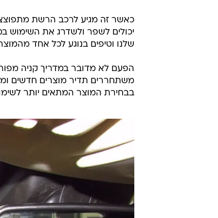
כאשר זה מגיע לרכב הרשת מתפוצצ
יכולים לשפר ולשדרג את השימוש במ
שלנו וטיפים בנוגע לכל אחד מהמוצרי
הפעם לא מדובר במדריך קניה מפורט
משתחררים תדיר מוצרים חדשים ומשו
בבחירת המוצר המתאים יותר לשימו