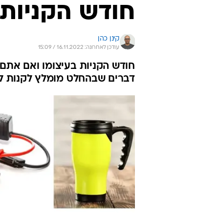
חודש הקניות:
קינן כהן
עודכן לאחרונה: 16.11.2022 / 15:09
חודש הקניות בעיצומו ואם אתם
דברים שבהחלט מומלץ לקנות ל