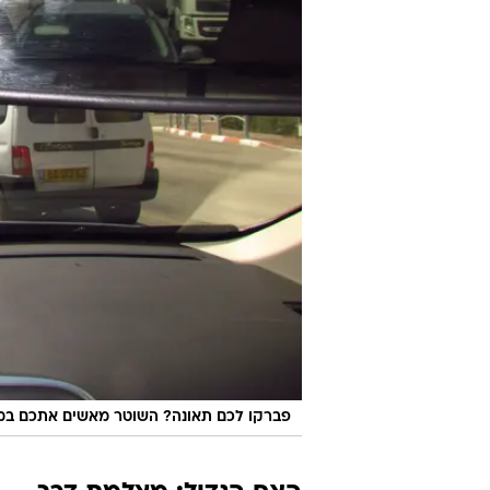
פברקו לכם תאונה? השוטר מאשים אתכם במ