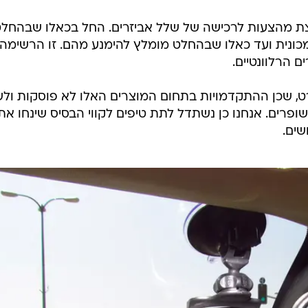
ת מהצעות לרכישה של שלל אביזרים. החל בכאלו שבהחל
כונית ועד כאלו שבהחלט מומלץ להימנע מהם. זו הרשימה
ם הרלוונטיים.
, שכן ההתקדמויות בתחום המוצרים האלו לא פוסקות ולש
פרים. אנחנו כן נשתדל לתת טיפים לקווי הבסיס שינחו את
שים.