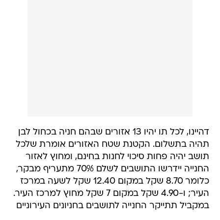
דהיינו, לכל תו יהיו 13 אזורים שבהם חניה בכחול לבן
תהיה בתשלום. הקטנת שטח האזורים אומרת שלכל
תושב יהיה פחות סיכוי לחנות בחינם, ומחוץ לאזור
החנייה יידרשו התושבים לשלם 70% מתעריף מבקר,
כלומר 8.70 שקל במקום 12.40 שקל לשעה במרכז
העיר; ו-4.90 שקל במקום 7 שקל מחוץ למרכז העיר.
במקביל תתייקר החנייה לתושבים בחניונים העירוניים