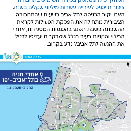
המהלך כולו שמנומק בעידוד השימוש בתחבורה
ציבורית יכניס לעירייה עשרות מיליוני שקלים בשנה
.
האם ייקור הכניסה לתל אביב בשעות שהתחבורה
הציבורית מתחילה את הפסקת הפעילות לקראת
ההשבתה בשבת תפגע בהכנסות המסעדות, אתרי
הבילוי והקניות בעיר בגלל שמבקרים יעדיפו לבטל
את ההגעה לתל אביב? נדע בקרוב.