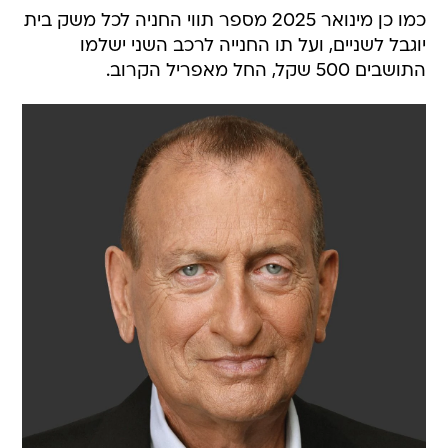
כמו כן מינואר 2025 מספר תווי החניה לכל משק בית
יוגבל לשניים, ועל תו החנייה לרכב השני ישלמו
התושבים 500 שקל, החל מאפריל הקרוב.