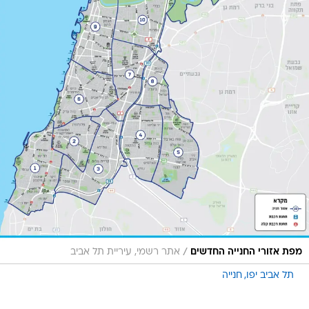
/
מפת אזורי החנייה החדשים
אתר רשמי, עיריית תל אביב
תל אביב יפו
חנייה