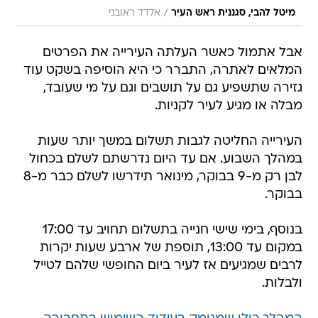
/
מיטל להבי, סגננית ראש העיר
אלדד ראובני
אבל אתמול כאשר העלתה העירייה את הפרטים
המלאים לאתרה, התברר כי היא הוסיפה בשקט עוד
גזירה שתשפיע גם על תושבים וגם על מי שעובד,
מבלה או מגיע לעיר לקניות.
העירייה החליטה לגבות תשלום במשך יותר שעות
במהלך השבוע. אם עד היום נדרשתם לשלם בכחול
לבן רק מ-9 בבוקר, מינואר תידרשו לשלם כבר מ-8
בבוקר.
בנוסף, בימי שישי חנייה בתשלום תחויב עד 17:00
במקום עד 13:00, תוספת של ארבע שעות יקרות
לרבים שמגיעים אז לעיר ביום החופשי שלהם לטייל
ולבלות.