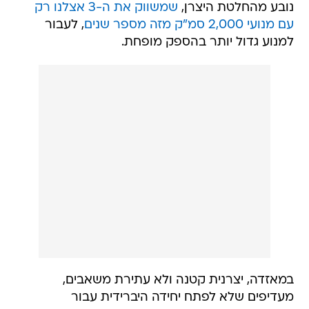
נובע מהחלטת היצרן,
שמשווק את ה-3 אצלנו רק
עם מנועי 2,000 סמ"ק מזה מספר שנים
, לעבור
למנוע גדול יותר בהספק מופחת.
במאזדה, יצרנית קטנה ולא עתירת משאבים,
מעדיפים שלא לפתח יחידה היברידית עבור