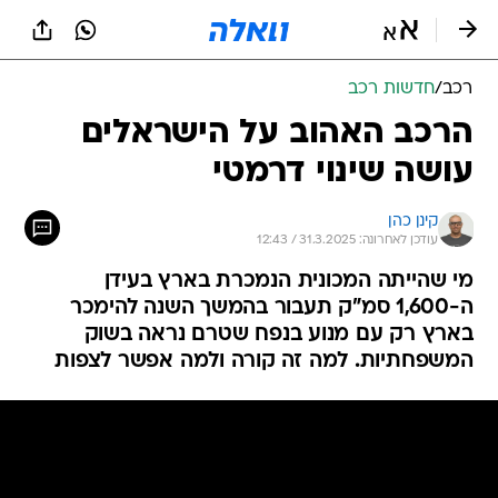
רכב
/
חדשות רכב
הרכב האהוב על הישראלים
עושה שינוי דרמטי
קינן כהן
עודכן לאחרונה: 31.3.2025 / 12:43
מי שהייתה המכונית הנמכרת בארץ בעידן
ה-1,600 סמ"ק תעבור בהמשך השנה להימכר
בארץ רק עם מנוע בנפח שטרם נראה בשוק
המשפחתיות. למה זה קורה ולמה אפשר לצפות