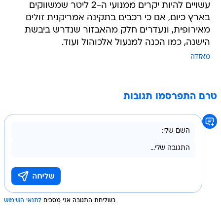
עשויים להיות יקרים ממנועי ה-2 ליטר שמשווקים
בארץ כיום, אם כי רכבים בתקינה אמריקנית זולים
מאירופית, ונעדרים חלק מהאבזור שנדרש ביבשת
הישנה, כמו הכנה למנעול אלכוהול ועוד.
מאזדה
טרם התפרסמו תגובות
בשליחת התגובה אני מסכים
לתנאי השימוש