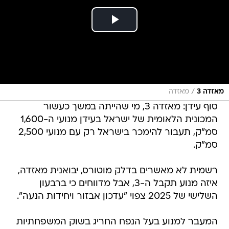
/
מאזדה 3
מאזדה
סוף עידן: מאזדה 3, מי שהייתה במשך כעשור
המכונית הלאומית של ישראל בעידן מנועי ה-1,600
סמ"ק, תעבור להימכר בישראל רק עם מנועי 2,500
סמ"ק.
רשמית לא מאשרים בדלק מוטורס, יבואנית מאזדה,
איזה מנוע תקבל ה-3, אבל מדווחים כי ברבעון
השלישי של 2025 צפוי "עדכון אבזור ויחידות הנעה".
המעבר למנוע בעל הנפח החריג בשוק המשפחתיות