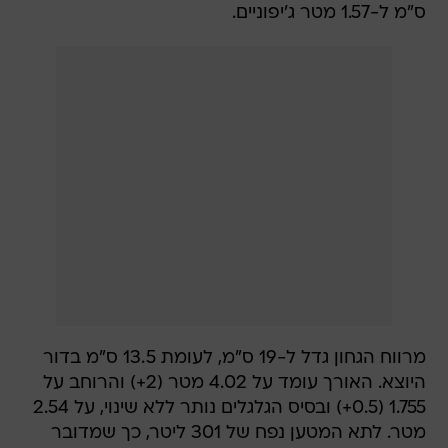
ס"מ ל-1.57 מטר ג'יפוניים.
מרווח הגחון גדל ל-19 ס"מ, לעומת 13.5 ס"מ בדור
היוצא. האורך עומד על 4.02 מטר (2+) והרוחב על
1.755 (0.5+) ובסיס הגלגלים נותר ללא שינוי, על 2.54
מטר. לתא המטען נפח של 301 ליטר, כך שמדובר