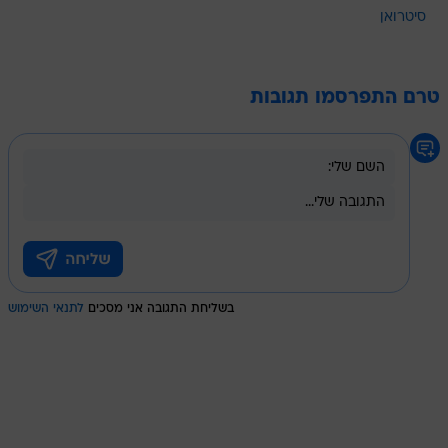
סיטרואן
טרם התפרסמו תגובות
בשליחת התגובה אני מסכים
לתנאי השימוש