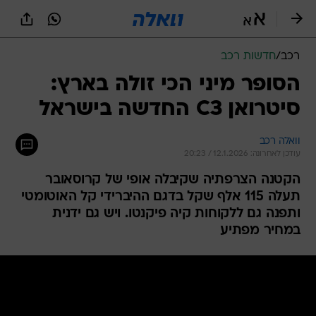
רכב
/
חדשות רכב
הסופר מיני הכי זולה בארץ:
סיטרואן C3 החדשה בישראל
וואלה רכב
עודכן לאחרונה: 12.1.2026 / 20:23
הקטנה הצרפתיה שקיבלה אופי של קרוסאובר
תעלה 115 אלף שקל בדגם ההיברידי קל האוטומטי
ותפנה גם ללקוחות קיה פיקנטו. ויש גם ידנית
במחיר מפתיע