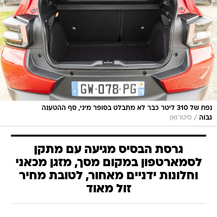
נפח של 310 ליטר כבר לא מתבלט בסופר מיני, סף ההטענה
/
גבוה
סיטרואן
גרסת הבסיס מגיעה עם מתקן
לסמארטפון במקום מסך, מזגן מכאני
וחלונות ידניים מאחור, לטובת מחיר
זול מאוד