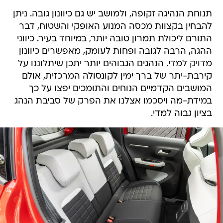
תנוחת הנהיגה זקופה, ולמושב יש גם כיוונון גובה. ניתן
להבחין בקצוות מכסה המנוע האופקי והשטוח, דבר
התורם ליכולת תמרון טובה יותר, במיוחד בעיר. כיווני
ההגה, הרבה לגובה ופחות לעומק, מאפשרים כיוונון
מדויק למדי. הנהגים הגבוהים יותר יתכן שיתלוננו על
קירבת-יתר של ברך ימין לקונסולה המרכזית, אולם
המושבים הקדמיים הנוחים והתומכים יפצו על כך
במידת-מה ויסכמו אצלנו את הפרק של סביבת הנהג
בציון גבוה למדי.