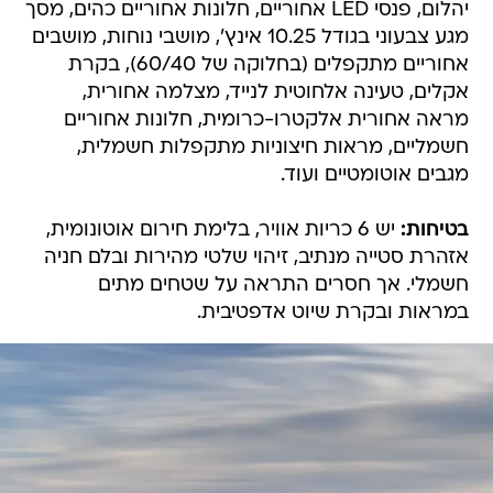
יהלום, פנסי LED אחוריים, חלונות אחוריים כהים, מסך
מגע צבעוני בגודל 10.25 אינץ', מושבי נוחות, מושבים
אחוריים מתקפלים (בחלוקה של 60/40), בקרת
אקלים, טעינה אלחוטית לנייד, מצלמה אחורית,
מראה אחורית אלקטרו-כרומית, חלונות אחוריים
חשמליים, מראות חיצוניות מתקפלות חשמלית,
מגבים אוטומטיים ועוד.
בטיחות:
יש 6 כריות אוויר, בלימת חירום אוטונומית,
אזהרת סטייה מנתיב, זיהוי שלטי מהירות ובלם חניה
חשמלי. אך חסרים התראה על שטחים מתים
במראות ובקרת שיוט אדפטיבית.