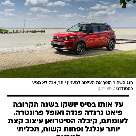
הגג השחור הופך את העיצוב למעניין יותר, אבל לא מגיע
/
כסטנדרט
סיטרואן
על אותו בסיס יושקו בשנה הקרובה
פיאט גרנדה פנדה ואופל פרונטרה.
לעומתם, קיבלה הסיטרואן עיצוב קצת
יותר עגלגל ופחות קשוח, תכליתי