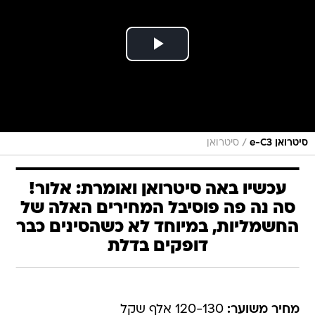
/
סיטרואן e-C3
סיטרואן
עכשיו באה סיטרואן ואומרת: אלור!
סה נה פה פוסיבל המחירים האלה של
החשמליות, במיוחד לא כשהסינים כבר
דופקים בדלת
מחיר משוער:
120-130 אלף שקל