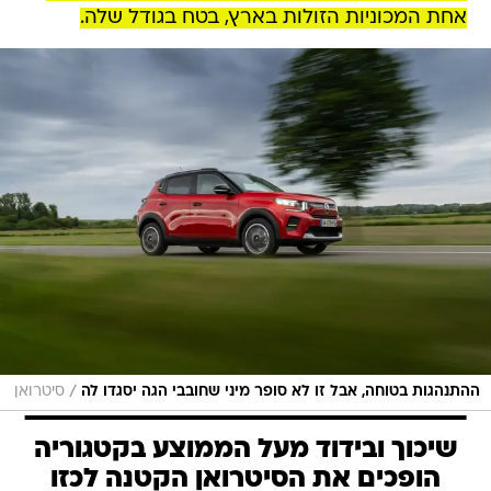
אחת המכוניות הזולות בארץ, בטח בגודל שלה.
/
ההתנהגות בטוחה, אבל זו לא סופר מיני שחובבי הגה יסגדו לה
סיטרואן
שיכוך ובידוד מעל הממוצע בקטגוריה
הופכים את הסיטרואן הקטנה לכזו