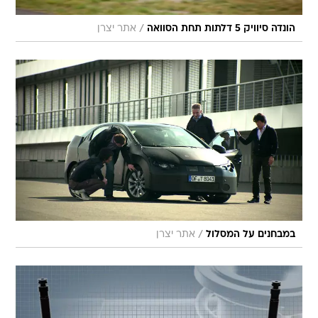
/
הונדה סיוויק 5 דלתות תחת הסוואה
אתר יצרן
/
במבחנים על המסלול
אתר יצרן