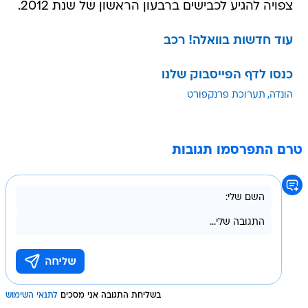
צפויה להגיע לכבישים ברבעון הראשון של שנת 2012.
עוד חדשות בוואלה! רכב
כנסו לדף הפייסבוק שלנו
הונדה
תערוכת פרנקפורט
טרם התפרסמו תגובות
בשליחת התגובה אני מסכים
לתנאי השימוש