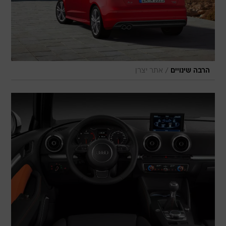
/
הרבה שינויים
אתר יצרן