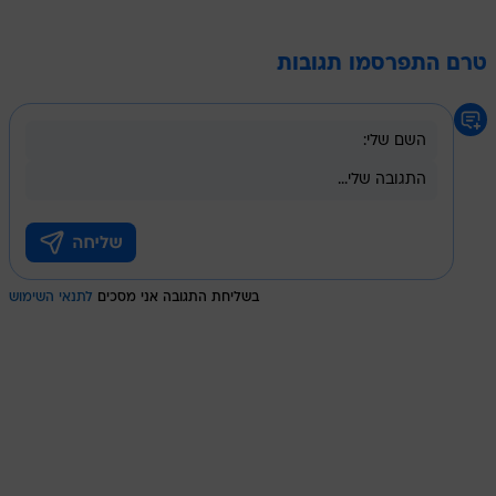
טרם התפרסמו תגובות
בשליחת התגובה אני מסכים
לתנאי השימוש