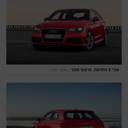
/
אודי 3 החדשה. פרצוף מוכר
אתר יצרן