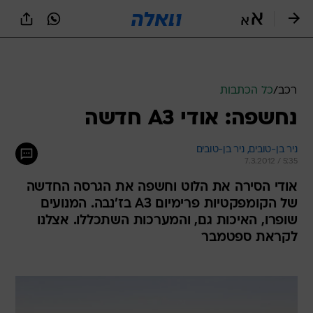
רכב
/
כל הכתבות
נחשפה: אודי A3 חדשה
ניר בן-טובים, 
ניר בן-טובים 
7.3.2012 / 5:35
אודי הסירה את הלוט וחשפה את הגרסה החדשה
של הקומפקטיות פרימיום A3 בז'נבה. המנועים
שופרו, האיכות גם, והמערכות השתכללו. אצלנו
לקראת ספטמבר