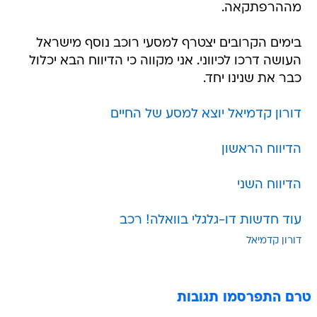
מההרפתקאה.
בימים הקרובים יצטרף למסעי רוכב נוסף מישראל
העושה דרכו לכיווני. אני מקווה כי הדיווח הבא יכלול
כבר את שנינו יחד.
דורון קדמיאל יוצא למסע של החיים
הדיווח הראשון
הדיווח השני
עוד חדשות דו-גלגלי בוואלה! רכב
דורון קדמיאל
טרם התפרסמו תגובות