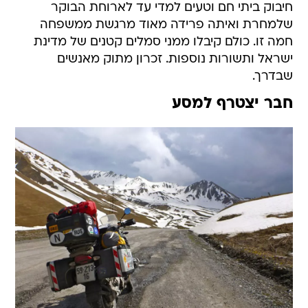
חיבוק ביתי חם וטעים למדי עד לארוחת הבוקר
שלמחרת ואיתה פרידה מאוד מרגשת ממשפחה
חמה זו. כולם קיבלו ממני סמלים קטנים של מדינת
ישראל ותשורות נוספות. זכרון מתוק מאנשים
שבדרך.
חבר יצטרף למסע