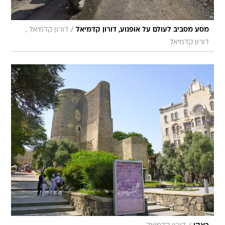
/
מסע מסביב לעולם על אופנוע, דורון קדמיאל
דורון קדמיאל ,
דורון קדמיאל