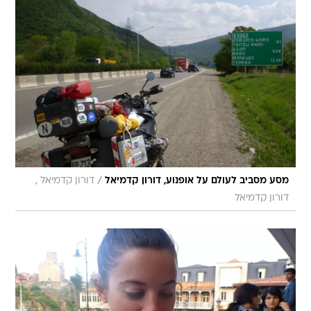
/
מסע מסביב לעולם על אופנוע, דורון קדמיאל
דורון קדמיאל ,
דורון קדמיאל