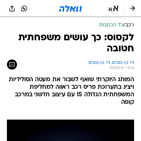
רכב
/
כל הכתבות
לקסוס: כך עושים משפחתית
חטובה
ניר בן-טובים, 
ניר בן-טובים 
19.9.2012 / 9:14
המותג היוקרתי שואף לשבור את מעטה הסולידיות
ויציג בתערוכת פריס רכב ראווה למחליפת
המשפחתית הגדולה IS עם עיצוב חדשני במרכב
קופה