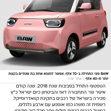
BAW פוני התחילה ב-70 אלף, אפשר למצוא אחת בת שנתיים בקצת
/
יותר מ-40 אלף
אתר יצרן
הטפטוף התחיל בסביבות שנת 2018. שנה קודם
אישר שר התחבורה דאז והביטחון כיום ישראל כ"ץ
מכירה בישראל של רכבים בתקינת קוואדרוסייקל.
רשמית זה משהו כמו אופנוע עם ארבע גלגלים,