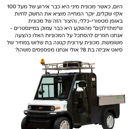
היום, כאשר מכונית מיני היא כבר אירוע של מעל 100
אלף שקלים, יוקר המחייה מוציא את החשק לחיות
באופן מטפורי-כללי, והיצור הזה של מכונית
ש"מתדלקים" מהשקע היא כבר עמוק במיינסטרים -
אנחנו חוזרים להסתכל על המכוניות האלו כהצעה
משומשת. מכונית עירונית קטנה בת שלוש במחיר של
סיאט איביזה בת 8? אולי אנחנו מפספסים משהו?