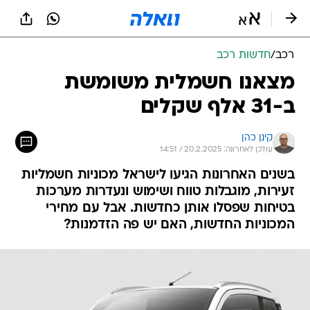
רכב
/
חדשות רכב
מצאנו חשמלית משומשת
ב-31 אלף שקלים
קינן כהן
עודכן לאחרונה: 20.2.2025 / 14:51
בשנים האחרונות הגיעו לישראל מכוניות חשמליות
זעירות, מוגבלות טווח ושימוש ונעדרות מערכות
בטיחות שפסלו אותן כחדשות. אבל עם מחירי
המכוניות החדשות, האם יש פה הזדמנות?