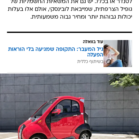
לטנדר או בכלל. יש גם את המשאיות החשמליות של
גופיל הצרפתית, שמייבאת לובינסקי, אולם אלו בעלות
יכולות גבוהות יותר ומחיר גבוה משמעותית.
עוד בוואלה
גיל המעבר: התקופה שמגיעה בלי הוראות
הפעלה
בשיתוף כללית