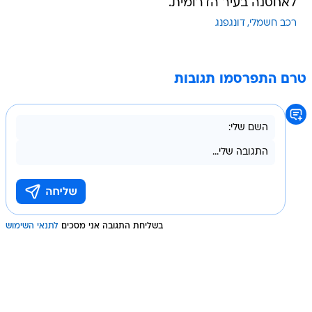
לאחסנה בעיר הדרומית.
רכב חשמלי
דונגפנג
טרם התפרסמו תגובות
בשליחת התגובה אני מסכים
לתנאי השימוש