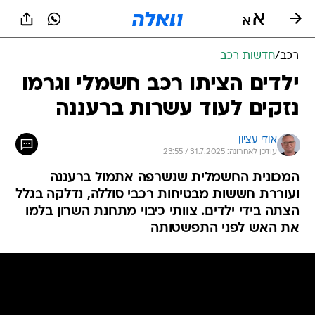
רכב
/
חדשות רכב
ילדים הציתו רכב חשמלי וגרמו
נזקים לעוד עשרות ברעננה
אודי עציון
עודכן לאחרונה: 31.7.2025 / 23:55
המכונית החשמלית שנשרפה אתמול ברעננה
ועוררת חששות מבטיחות רכבי סוללה, נדלקה בגלל
הצתה בידי ילדים. צוותי כיבוי מתחנת השרון בלמו
את האש לפני התפשטותה