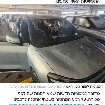
התפשטות האש ונפגעים.
/
המכוניות לאחר כיבוי האש
אתר רשמי, כבאות והצלחה מחוז מרכז
מדובר במכוניות חדשות שמאוחסנות שם לפני
מכירה, על רקע המחסור בשטחי אחסנה לרכבים