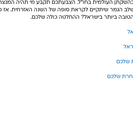
 בהשקתן העולמית בחו"ל. הצבעתכם תקבע מי תהיה המנצ
לב הגמר שיתקיים לקראת סופה של השנה האזרחית. אז מ
 הטובה ביותר בישראל? ההחלטה כולה שלכם.
אל
ראל
 שלכם
חרת שלכם