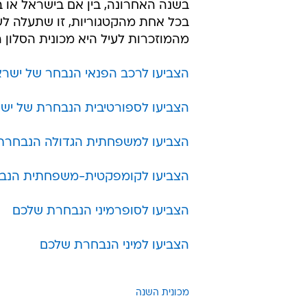
בשנה האחרונה, בין אם בישראל או
בכל אחת מהקטגוריות, זו שתעלה לש
מהמוזכרות לעיל היא מכונית הסלון
הצביעו לרכב הפנאי הנבחר של ישר
הצביעו לספורטיבית הנבחרת של יש
הצביעו למשפחתית הגדולה הנבחרת
הצביעו לקומפקטית-משפחתית הנב
הצביעו לסופרמיני הנבחרת שלכם
הצביעו למיני הנבחרת שלכם
מכונית השנה