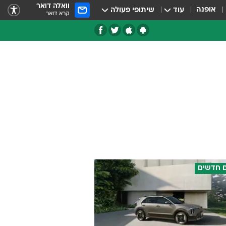
וואלה דואר
אופנה
עוד
שיתופי פעולה
קרא דואר
טגוריות
צרנים
 חדשים