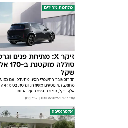
מלחמת מחירים
זיקר X: מתיחת פנים וגר
סוללה מוקטנת ב-0
שקל
הקרוסאובר החשמלי הסיני מתעדכן עם מנוע
אלף שקל, תמורת פשרה על הטווח
עודכן: 15:46 03/08/2026
אודי עציון
אלטרנטיבה