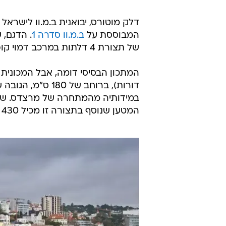
המבוססת על
ב.מ.וו סדרה 1
. הדגם, 
של תצורת 4 דלתות במרכב דמוי קופה.
המטען שנוסף בתצורה זו מכיל 430 ליטרים.