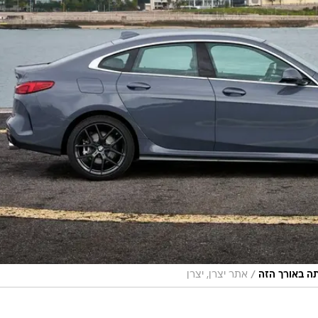
/
אתר יצרן, יצרן