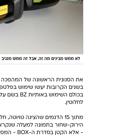
/
לא ממש מבינים מה זה, אבל זה ממש מגניב
את הסנונית הראשונה של המהפכה 
בכולם השימוש באותיות BZ בשם על מנת לשייך אותם למשפחת ה-
לחלוטין.
מתוך 15 הדגמים שהציגה טויוטה
- אלא הקט