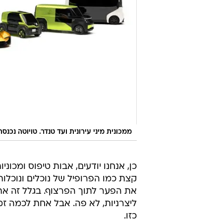
ממכונית מיני עירונית ועד טנדר. טויוטה נכנ
כן, אנחנו יודעים, אבות טיפוס ומכוני
קצת כמו הפרופיל של נוכלים ונוכלו
את הפער לתוך הפרצוף. בגלל זה את
ליצרניות, לא פה. אבל אחת לכמה זמ
כזו.