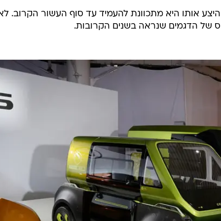
צע אותו היא מתכוונת להעמיד עד סוף העשור הקרוב. לא