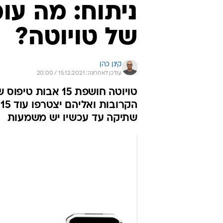
ניתוח: מה עו
של טויוטה?
קינן כהן
עודכן לאחרונה: 15.12.2021 / 20:00
טויוטה חושפת 15 
שתיקה עד עכשיו יש משמעות