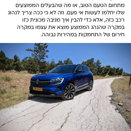
מתחום הטעם הטוב, או מה שהבעלים הממוצעים
שלו יחלמו לעשות אי פעם. וזה לא כי ככה צריך לנהוג
רכב כזה, אלא כדי להבין איך מגיבה מכונית כזו
במקרה שהנהג הממוצע מוצא את עצמו במקרה
חירום של התחמקות במהירות גבוהה.