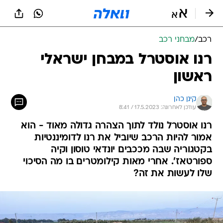
רכב
/
מבחני רכב
רנו אוסטרל במבחן ישראלי
ראשון
קינן כהן
עודכן לאחרונה: 17.5.2023 / 8:41
רנו אוסטרל נולד לתוך הצהרה גדולה מאוד - הוא
אמור להיות הרכב שיוביל את רנו לדומיננטיות
בקטגוריה שבה מככבים יונדאי טוסון וקיה
ספורטאז'. אחרי מאות קילומטרים בו מה הסיכוי
שלו לעשות את זה?