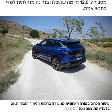
מסבירה, 12.8 זה מה שקיבלנו בנהיגה מנהלתית למדי
בתנאי אמת.
עיטור הכרום בקורה האחורית מגיע רק ברמות הגימור הגבוהות, גם
/
בלעדיו התוצאה נאה
קינן כהן