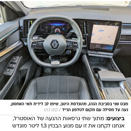
מבט שני בסביבת הנהג, מהונדסת היטב, שימו לב לידית תאי האחסון,
/
נעה על מסילה עם מקום לטלפון הנייד
קינן כהן
ביצועים:
מתוך שתי גרסאות ההנעה של האוסטרל,
אנחנו לקחנו את זו עם מנוע הבנזין 1.3 ליטר מוגדש