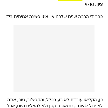
ציון:
9/10
כבר די הרבה שנים שלרנו אין איזו פצצה אמיתית ביד.
כן, הקליאו עובדת לא רע בכלל, והקפצ'ור, טוב, אתה
לא יכול להיות קרוסאובר קטן ולא להצליח היום, אבל