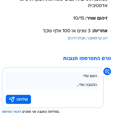
אדפטיבית
זיהום אוויר:
10/15
אחריות:
3 שנים או 100 אלף שקל
רנו
קרוסאובר
מבחן דרכים
טרם התפרסמו תגובות
בשליחת התגובה אני מסכים
לתנאי השימוש