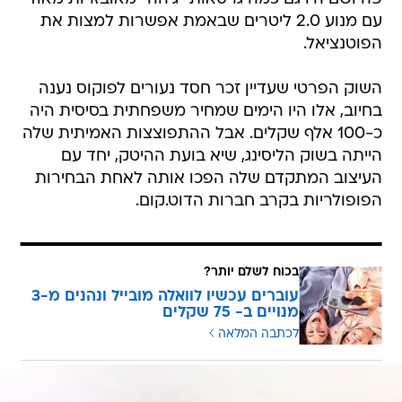
עם מנוע 2.0 ליטרים שבאמת אפשרות למצות את
הפוטנציאל.
השוק הפרטי שעדיין זכר חסד נעורים לפוקוס נענה
בחיוב, אלו היו הימים שמחיר משפחתית בסיסית היה
כ-100 אלף שקלים. אבל ההתפוצצות האמיתית שלה
הייתה בשוק הליסינג, שיא בועת ההיטק, יחד עם
העיצוב המתקדם שלה הפכו אותה לאחת הבחירות
הפופולריות בקרב חברות הדוט.קום.
בכוח לשלם יותר?
עוברים עכשיו לוואלה מובייל ונהנים מ-3
מנויים ב- 75 שקלים
לכתבה המלאה