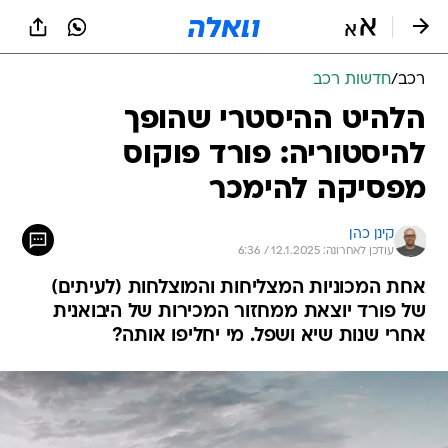
רכב
/
חדשות רכב
הלהיט ההיסטרי שהופך
להיסטוריה: פורד פוקוס
מפסיקה להימכר
קינן כהן
עודכן לאחרונה: 12.1.2025 / 6:36
אחת המכוניות המצליחות והמוצלחות (לעיתים)
של פורד יוצאת ממחזור המכירות של היבואנית
אחרי שנות שיא ושפל. מי יחליפו אותה?