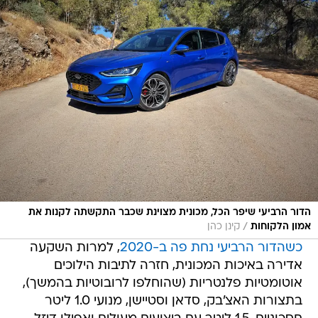
הדור הרביעי שיפר הכל, מכונית מצוינת שכבר התקשתה לקנות את
/
אמון הלקוחות
קינן כהן
כשהדור הרביעי נחת פה ב-2020
, למרות השקעה
אדירה באיכות המכונית, חזרה לתיבות הילוכים
אוטומטיות פלנטריות (שהוחלפו לרובוטיות בהמשך),
בתצורות האצ'בק, סדאן וסטיישן, מנועי 1.0 ליטר