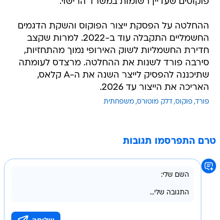
פוקוסים שעדיין רשומות במשרד הרישוי.
ההחלטה על הפסקת ייצור הפוקוס והשקת הדגמים
החשמליים התקבלה עוד ב-2022. למרות שקצב
חדירת החשמליות לשוק האירופי נמוך מהתחזיות,
סירבה פורד לשנות את ההחלטה. מרצדס לעומתה
שתיכננה להפסיק לייצר השנה את ה-A קלאס,
האריכה את הייצור עד 2026.
פורד
פוקוס
דלק מוטורס
משפחתית
טרם התפרסמו תגובות