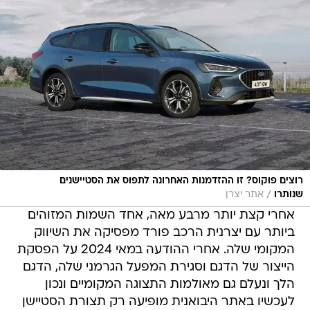
רוצים פוקוס? זו ההזדמנות האחרונה לתפוס את הסטיישנים
/
שנותרו
אתר יצרן
אחרי קצת יותר מרבע מאה, אחד השמות המזוהים
ביותר עם יצרנית הרכב פורד מפסיקה את השיווק
המקומי שלה. אחרי ההודעה במאי 2024 על הפסקת
הייצור של הדגם וסגירת המפעל הגרמני שלה, הדגם
הלך ונעלם גם מאולמות התצוגה המקומיים ונכון
לעכשיו באתר היבואנית מופיעה רק תצורת הסטיישן