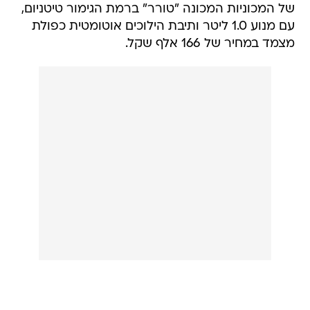
של המכוניות המכונה "טורר" ברמת הגימור טיטניום,
עם מנוע 1.0 ליטר ותיבת הילוכים אוטומטית כפולת
מצמד במחיר של 166 אלף שקל.