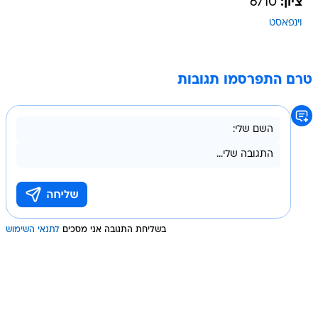
ציון:
6/10
וינפאסט
טרם התפרסמו תגובות
בשליחת התגובה אני מסכים
לתנאי השימוש