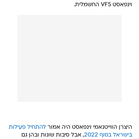
וינפאסט VF5 החשמלית.
היצרן הווייטנאמי וינפאסט היה אמור
להתחיל פעילות
בישראל בסוף 2022
, אבל סיבות שונות ובהן גם