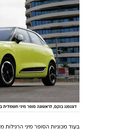
דונגפנג בוקס, לראשונה סופר מיני חשמלית ב
בעוד מכוניות הסופר מיני הרגילות מטפסות למחוז